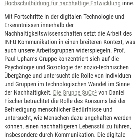
Hochschulbildung für nachhaltige Entwicklung
inne.
Mit Fortschritte in der digitalen Technologie und
Erkenntnissen innerhalb der
Nachhaltigkeitswissenschaften setzt die Arbeit des
INFU Kommunikation in einen breiteren Kontext, was
auch unsere Arbeitsgruppen widerspiegeln. Prof.
Paul Uphams Gruppe konzentriert sich auf die
Psychologie und Soziologie der sozio-technischen
Übergänge und untersucht die Rolle von Individuen
und Gruppen im technologischen Wandel im Sinne
der Nachhaltigkeit.
Die Gruppe SuCo²
von Daniel
Fischer betrachtet die Rolle des Konsums bei der
Befriedigung menschlicher Bedürfnisse und
untersucht, wie Menschen dazu angehalten werden
können, einen nachhaltigeren Lebensstil zu führen,
insbesondere durch Kommunikation. Die digitale