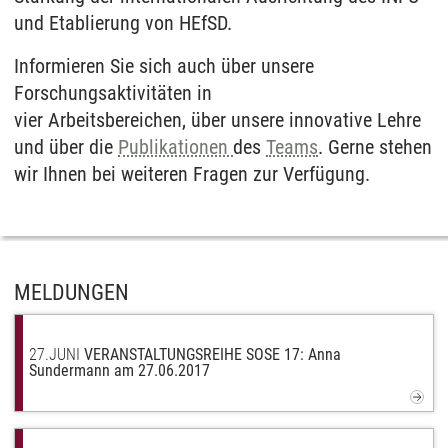
und Etablierung von HEfSD.
Informieren Sie sich auch über unsere
Forschungsaktivitäten in
vier Arbeitsbereichen, über unsere innovative Lehre
und über die
Publikationen
des
Teams
. Gerne stehen
wir Ihnen bei weiteren Fragen zur Verfügung.
MELDUNGEN
27.
JUNI
VERANSTALTUNGSREIHE SOSE 17: Anna
Sundermann am 27.06.2017