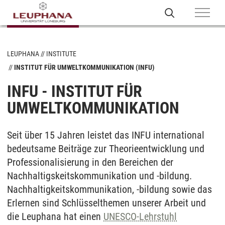
LEUPHANA
INSTITUTE
INSTITUT FÜR UMWELTKOMMUNIKATION (INFU)
INFU - INSTITUT FÜR
UMWELTKOMMUNIKATION
Seit über 15 Jahren leistet das INFU international
bedeutsame Beiträge zur Theorieentwicklung und
Professionalisierung in den Bereichen der
Nachhaltigskeitskommunikation und -bildung.
Nachhaltigkeitskommunikation, -bildung sowie das
Erlernen sind Schlüsselthemen unserer Arbeit und
die Leuphana hat einen
UNESCO-Lehrstuhl