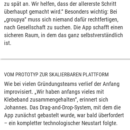
zu spät an. Wir helfen, dass der allererste Schritt
überhaupt gemacht wird.“ Besonders wichtig: Bei
„groupya“ muss sich niemand dafür rechtfertigen,
nach Gesellschaft zu suchen. Die App schafft einen
sicheren Raum, in dem das ganz selbstverständlich
ist.
VOM PROTOTYP ZUR SKALIERBAREN PLATTFORM
Wie bei vielen Gründungsteams verlief der Anfang
improvisiert. „Wir haben anfangs vieles mit
Klebeband zusammengehalten“, erinnert sich
Johannes. Das Drag-and-Drop-System, mit dem die
App zunächst gebastelt wurde, war bald überfordert
– ein kompletter technologischer Neustart folgte.