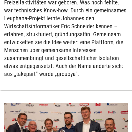
Freizeitaktivitäten war geboren. Was noch fehlte,
war technisches Know-how. Durch ein gemeinsames
Leuphana-Projekt lernte Johannes den
Wirtschaftsinformatiker Eric Schneider kennen –
erfahren, strukturiert, gründungsaffin. Gemeinsam
entwickelten sie die Idee weiter: eine Plattform, die
Menschen über gemeinsame Interessen
zusammenbringt und gesellschaftlicher Isolation
etwas entgegensetzt. Auch der Name änderte sich:
aus „takepart“ wurde „groupya“.