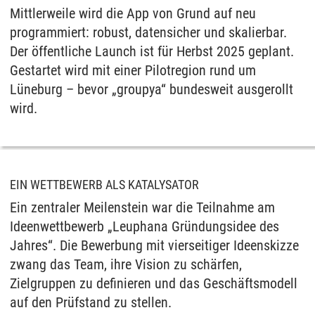
Mittlerweile wird die App von Grund auf neu
programmiert: robust, datensicher und skalierbar.
Der öffentliche Launch ist für Herbst 2025 geplant.
Gestartet wird mit einer Pilotregion rund um
Lüneburg – bevor „groupya“ bundesweit ausgerollt
wird.
EIN WETTBEWERB ALS KATALYSATOR
Ein zentraler Meilenstein war die Teilnahme am
Ideenwettbewerb „Leuphana Gründungsidee des
Jahres“. Die Bewerbung mit vierseitiger Ideenskizze
zwang das Team, ihre Vision zu schärfen,
Zielgruppen zu definieren und das Geschäftsmodell
auf den Prüfstand zu stellen.