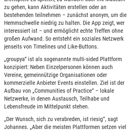
zu gehen, kann Aktivitäten erstellen oder an
bestehenden teilnehmen – zunächst anonym, um die
Hemmschwelle niedrig zu halten. Die App zeigt, wer
interessiert ist – und ermöglicht echte Treffen ohne
großen Aufwand. So entsteht ein soziales Netzwerk
jenseits von Timelines und Like-Buttons.
„groupya“ ist als sogenannte multi-sided Plattform
konzipiert: Neben Einzelpersonen können auch
Vereine, gemeinnützige Organisationen oder
kommerzielle Anbieter Events einstellen. Ziel ist der
Aufbau von „Communities of Practice“ – lokale
Netzwerke, in denen Austausch, Teilhabe und
Lebensfreude im Mittelpunkt stehen.
„Der Wunsch, sich zu verabreden, ist riesig“, sagt
Johannes. „Aber die meisten Plattformen setzen viel