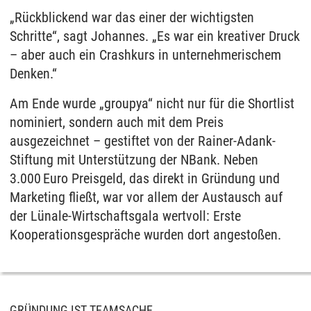
„Rückblickend war das einer der wichtigsten
Schritte“, sagt Johannes. „Es war ein kreativer Druck
– aber auch ein Crashkurs in unternehmerischem
Denken.“
Am Ende wurde „groupya“ nicht nur für die Shortlist
nominiert, sondern auch mit dem Preis
ausgezeichnet – gestiftet von der Rainer-Adank-
Stiftung mit Unterstützung der NBank. Neben
3.000 Euro Preisgeld, das direkt in Gründung und
Marketing fließt, war vor allem der Austausch auf
der Lünale-Wirtschaftsgala wertvoll: Erste
Kooperationsgespräche wurden dort angestoßen.
GRÜNDUNG IST TEAMSACHE