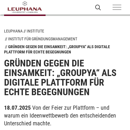
LEUPHANA
INSTITUTE
INSTITUT FÜR GRÜNDUNGSMANAGEMENT
GRÜNDEN GEGEN DIE EINSAMKEIT: „GROUPYA“ ALS DIGITALE
PLATTFORM FÜR ECHTE BEGEGNUNGEN
GRÜNDEN GEGEN DIE
EINSAMKEIT: „GROUPYA“ ALS
DIGITALE PLATTFORM FÜR
ECHTE BEGEGNUNGEN
18.07.2025
Von der Feier zur Plattform – und
warum ein Ideenwettbewerb den entscheidenden
Unterschied machte.