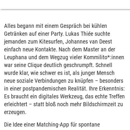
Alles begann mit einem Gespräch bei kühlen
Getränken auf einer Party. Lukas Thiée suchte
jemanden zum Kitesurfen, Johannes van Deest
einfach neue Kontakte. Nach dem Master an der
Leuphana und dem Wegzug vieler Kommilito*:innen
war seine Clique deutlich geschrumpft. Schnell
wurde klar, wie schwer es ist, als junger Mensch
neue soziale Verbindungen zu knüpfen – besonders
in einer postpandemischen Realität. Ihre Erkenntnis:
Es braucht ein digitales Werkzeug, das echte Treffen
erleichtert – statt bloß noch mehr Bildschirmzeit zu
erzeugen.
Die Idee einer Matching-App für spontane