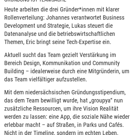
Heute arbeiten die drei Gründer*innen mit klarer
Rollenverteilung: Johannes verantwortet Business
Development und Strategie, Lukas steuert die
Datenanalyse und die betriebswirtschaftlichen
Themen, Eric bringt seine Tech-Expertise ein.
Aktuell sucht das Team gezielt Verstärkung im
Bereich Design, Kommunikation und Community
Building – idealerweise durch eine Mitgründerin, um
das Team vielfältiger aufzustellen.
Mit dem niedersächsischen Gründungsstipendium,
das dem Team bewilligt wurde, hat „groupya“ nun
zusätzliche Ressourcen, um ihre Vision Realität
werden zu lassen: eine App, die soziale Nähe wieder
erlebbar macht – auf Straßen, in Parks und Cafés.
Nicht in der Timeline, sondern im echten Leben.