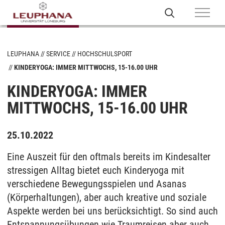
LEUPHANA
SERVICE
HOCHSCHULSPORT
KINDERYOGA: IMMER MITTWOCHS, 15-16.00 UHR
KINDERYOGA: IMMER
MITTWOCHS, 15-16.00 UHR
25.10.2022
Eine Auszeit für den oftmals bereits im Kindesalter
stressigen Alltag bietet euch Kinderyoga mit
verschiedene Bewegungsspielen und Asanas
(Körperhaltungen), aber auch kreative und soziale
Aspekte werden bei uns berücksichtigt. So sind auch
Entspannungsübungen wie Traumreisen aber auch