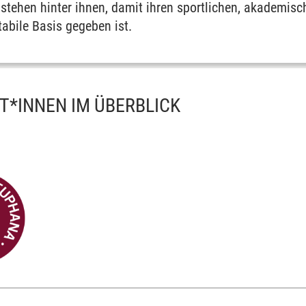
stehen hinter ihnen, damit ihren sportlichen, akademis
abile Basis gegeben ist.
T*INNEN IM ÜBERBLICK