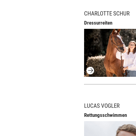
CHARLOTTE SCHUR
Dressurreiten
LUCAS VOGLER
Rettungsschwimmen