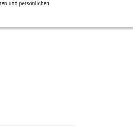
chen und persönlichen