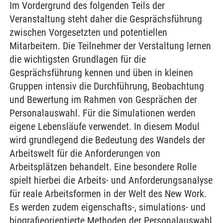
Im Vordergrund des folgenden Teils der
Veranstaltung steht daher die Gesprächsführung
zwischen Vorgesetzten und potentiellen
Mitarbeitern. Die Teilnehmer der Verstaltung lernen
die wichtigsten Grundlagen für die
Gesprächsführung kennen und üben in kleinen
Gruppen intensiv die Durchführung, Beobachtung
und Bewertung im Rahmen von Gesprächen der
Personalauswahl. Für die Simulationen werden
eigene Lebensläufe verwendet. In diesem Modul
wird grundlegend die Bedeutung des Wandels der
Arbeitswelt für die Anforderungen von
Arbeitsplätzen behandelt. Eine besondere Rolle
spielt hierbei die Arbeits- und Anforderungsanalyse
für reale Arbeitsformen in der Welt des New Work.
Es werden zudem eigenschafts-, simulations- und
biografieorientierte Methoden der Personalauswahl