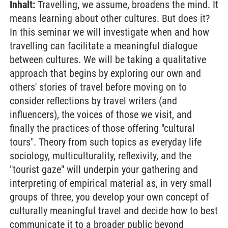
Inhalt:
Travelling, we assume, broadens the mind. It
means learning about other cultures. But does it?
In this seminar we will investigate when and how
travelling can facilitate a meaningful dialogue
between cultures. We will be taking a qualitative
approach that begins by exploring our own and
others' stories of travel before moving on to
consider reflections by travel writers (and
influencers), the voices of those we visit, and
finally the practices of those offering "cultural
tours". Theory from such topics as everyday life
sociology, multiculturality, reflexivity, and the
"tourist gaze" will underpin your gathering and
interpreting of empirical material as, in very small
groups of three, you develop your own concept of
culturally meaningful travel and decide how to best
communicate it to a broader public beyond