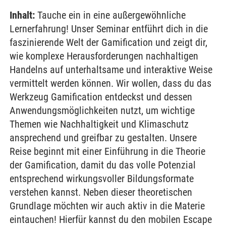
Inhalt:
Tauche ein in eine außergewöhnliche
Lernerfahrung! Unser Seminar entführt dich in die
faszinierende Welt der Gamification und zeigt dir,
wie komplexe Herausforderungen nachhaltigen
Handelns auf unterhaltsame und interaktive Weise
vermittelt werden können. Wir wollen, dass du das
Werkzeug Gamification entdeckst und dessen
Anwendungsmöglichkeiten nutzt, um wichtige
Themen wie Nachhaltigkeit und Klimaschutz
ansprechend und greifbar zu gestalten. Unsere
Reise beginnt mit einer Einführung in die Theorie
der Gamification, damit du das volle Potenzial
entsprechend wirkungsvoller Bildungsformate
verstehen kannst. Neben dieser theoretischen
Grundlage möchten wir auch aktiv in die Materie
eintauchen! Hierfür kannst du den mobilen Escape