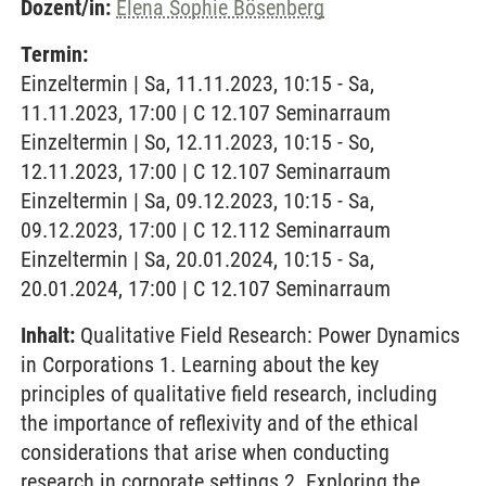
Dozent/in:
Elena Sophie Bösenberg
Termin:
Einzeltermin | Sa, 11.11.2023, 10:15 - Sa,
11.11.2023, 17:00 | C 12.107 Seminarraum
Einzeltermin | So, 12.11.2023, 10:15 - So,
12.11.2023, 17:00 | C 12.107 Seminarraum
Einzeltermin | Sa, 09.12.2023, 10:15 - Sa,
09.12.2023, 17:00 | C 12.112 Seminarraum
Einzeltermin | Sa, 20.01.2024, 10:15 - Sa,
20.01.2024, 17:00 | C 12.107 Seminarraum
Inhalt:
Qualitative Field Research: Power Dynamics
in Corporations 1. Learning about the key
principles of qualitative field research, including
the importance of reflexivity and of the ethical
considerations that arise when conducting
research in corporate settings 2. Exploring the