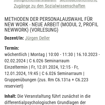
Zugänge zu den Sozialwissenschaften
METHODEN DER PERSONALAUSWAHL FÜR
NEW WORK - NEUE ARBEIT (MODUL 2, PROFIL
NEWWORK)
(VORLESUNG)
Dozent/in:
Jürgen Deller
Termin:
wöchentlich | Montag | 10:00 - 11:30 | 16.10.2023 -
02.02.2024 | C 6.026 Seminarraum
Einzeltermin | Fr, 12.01.2024, 12:15 - Fr,
12.01.2024, 19:45 | C 6.026 Seminarraum |
Gruppenübungen (zus. Rm C6.131a + C6.223
reserviert)
Inhalt:
Die Veranstaltung führt zunächst in die
differentialpsychologischen Grundlagen der