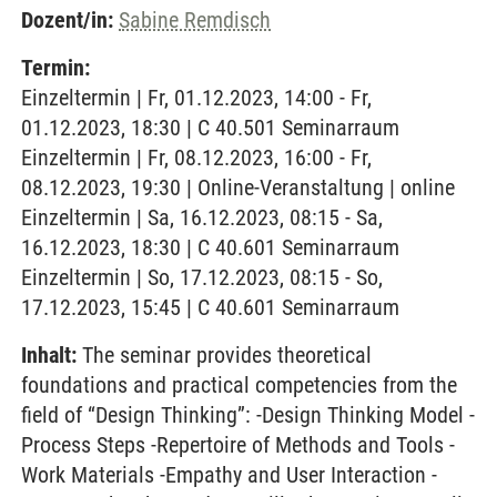
Dozent/in:
Sabine Remdisch
Termin:
Einzeltermin | Fr, 01.12.2023, 14:00 - Fr,
01.12.2023, 18:30 | C 40.501 Seminarraum
Einzeltermin | Fr, 08.12.2023, 16:00 - Fr,
08.12.2023, 19:30 | Online-Veranstaltung | online
Einzeltermin | Sa, 16.12.2023, 08:15 - Sa,
16.12.2023, 18:30 | C 40.601 Seminarraum
Einzeltermin | So, 17.12.2023, 08:15 - So,
17.12.2023, 15:45 | C 40.601 Seminarraum
Inhalt:
The seminar provides theoretical
foundations and practical competencies from the
field of “Design Thinking”: -Design Thinking Model -
Process Steps -Repertoire of Methods and Tools -
Work Materials -Empathy and User Interaction -