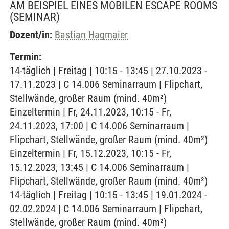
AM BEISPIEL EINES MOBILEN ESCAPE ROOMS
(SEMINAR)
Dozent/in:
Bastian Hagmaier
Termin:
14-täglich | Freitag | 10:15 - 13:45 | 27.10.2023 -
17.11.2023 | C 14.006 Seminarraum | Flipchart,
Stellwände, großer Raum (mind. 40m²)
Einzeltermin | Fr, 24.11.2023, 10:15 - Fr,
24.11.2023, 17:00 | C 14.006 Seminarraum |
Flipchart, Stellwände, großer Raum (mind. 40m²)
Einzeltermin | Fr, 15.12.2023, 10:15 - Fr,
15.12.2023, 13:45 | C 14.006 Seminarraum |
Flipchart, Stellwände, großer Raum (mind. 40m²)
14-täglich | Freitag | 10:15 - 13:45 | 19.01.2024 -
02.02.2024 | C 14.006 Seminarraum | Flipchart,
Stellwände, großer Raum (mind. 40m²)