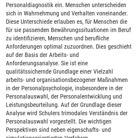
Personaldiagnostik ein. Menschen unterscheiden
sich in Wahrnehmung und Verhalten voneinander.
Diese Unterschiede erlauben es, für Menschen die
für sie passenden Bewährungssituationen im Beruf
zu identifizieren, Menschen und berufliche
Anforderungen optimal zuzuordnen. Dies geschieht
auf der Basis der Arbeits- und
Anforderungsanalyse. Sie ist eine
qualitätssichernde Grundlage einer Vielzahl
arbeits- und organisationsbezogener Maßnahmen
in der Personalpsychologie, insbesondere in der
Personalauswahl, der Personalentwicklung und
Leistungsbeurteilung. Auf der Grundlage dieser
Analyse wird Schulers trimodales Verständnis der
Personalauswahl vorgestellt. Die wichtigen
Perspektiven sind neben eigenschafts- und