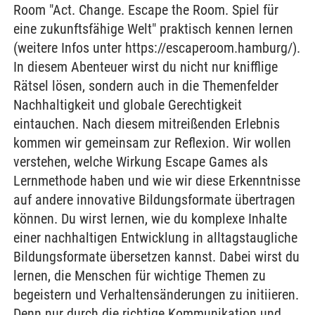
Room "Act. Change. Escape the Room. Spiel für
eine zukunftsfähige Welt" praktisch kennen lernen
(weitere Infos unter https://escaperoom.hamburg/).
In diesem Abenteuer wirst du nicht nur knifflige
Rätsel lösen, sondern auch in die Themenfelder
Nachhaltigkeit und globale Gerechtigkeit
eintauchen. Nach diesem mitreißenden Erlebnis
kommen wir gemeinsam zur Reflexion. Wir wollen
verstehen, welche Wirkung Escape Games als
Lernmethode haben und wie wir diese Erkenntnisse
auf andere innovative Bildungsformate übertragen
können. Du wirst lernen, wie du komplexe Inhalte
einer nachhaltigen Entwicklung in alltagstaugliche
Bildungsformate übersetzen kannst. Dabei wirst du
lernen, die Menschen für wichtige Themen zu
begeistern und Verhaltensänderungen zu initiieren.
Denn nur durch die richtige Kommunikation und