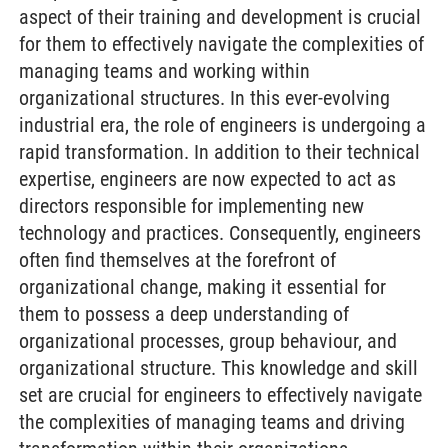
aspect of their training and development is crucial
for them to effectively navigate the complexities of
managing teams and working within
organizational structures. In this ever-evolving
industrial era, the role of engineers is undergoing a
rapid transformation. In addition to their technical
expertise, engineers are now expected to act as
directors responsible for implementing new
technology and practices. Consequently, engineers
often find themselves at the forefront of
organizational change, making it essential for
them to possess a deep understanding of
organizational processes, group behaviour, and
organizational structure. This knowledge and skill
set are crucial for engineers to effectively navigate
the complexities of managing teams and driving