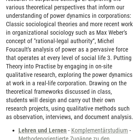
various theoretical perspectives that inform our
understanding of power dynamics in corporations:
Classic sociological theories and more recent work
in organizational sociology such as Max Weber's
concept of "rational-legal authority“, Michel
Foucault's analysis of power as a pervasive force
that operates at every level of social life 3. Putting
Theory into Practise by engaging in on-site
qualitative research, exploring the power dynamics
at work in a real-life corporation. Drawing on the
theoretical frameworks discussed in class,
students will design and carry out their own
research projects, using qualitative methods such
as observation, interviews, and document analysis.
Lehren und Lernen
-
Komplementärstudium
-
Methodenorientierte Zugänge zu den