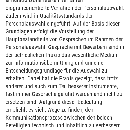
simulationsorientierten Verfahren
biografieorientierte Verfahren der Personalauswahl.
Zudem wird in Qualitätsstandards der
Personalauswahl eingeführt. Auf der Basis dieser
Grundlagen erfolgt die Vorstellung der
Hauptbestandteile von Gesprächen im Rahmen der
Personalauswahl. Gespräche mit Bewerbern sind in
der betrieblichen Praxis das wesentliche Medium
zur lnformationsübermittlung und um eine
Entscheidungsgrundlage für die Auswahl zu
erhalten. Dabei hat die Praxis gezeigt, dass trotz
anderer und auch zum Teil besserer Instrumente,
fast immer Gespräche geführt werden und nicht zu
ersetzen sind. Aufgrund dieser Bedeutung
empfiehlt es sich, Wege zu finden, den
Kommunikationsprozess zwischen den beiden
Beteiligten technisch und inhaltlich zu verbessern.