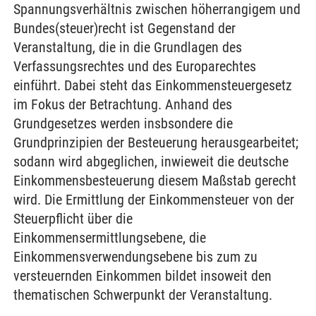
Spannungsverhältnis zwischen höherrangigem und
Bundes(steuer)recht ist Gegenstand der
Veranstaltung, die in die Grundlagen des
Verfassungsrechtes und des Europarechtes
einführt. Dabei steht das Einkommensteuergesetz
im Fokus der Betrachtung. Anhand des
Grundgesetzes werden insbsondere die
Grundprinzipien der Besteuerung herausgearbeitet;
sodann wird abgeglichen, inwieweit die deutsche
Einkommensbesteuerung diesem Maßstab gerecht
wird. Die Ermittlung der Einkommensteuer von der
Steuerpflicht über die
Einkommensermittlungsebene, die
Einkommensverwendungsebene bis zum zu
versteuernden Einkommen bildet insoweit den
thematischen Schwerpunkt der Veranstaltung.