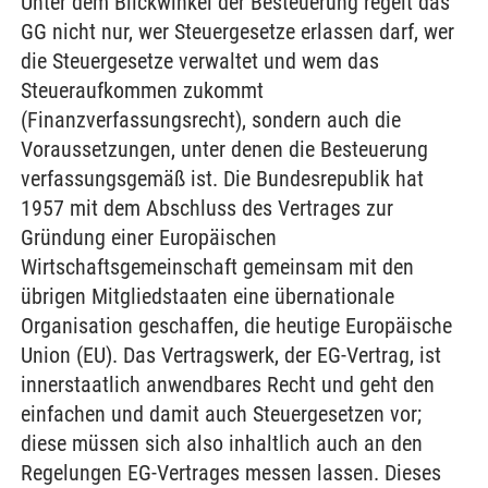
Unter dem Blickwinkel der Besteuerung regelt das
GG nicht nur, wer Steuergesetze erlassen darf, wer
die Steuergesetze verwaltet und wem das
Steueraufkommen zukommt
(Finanzverfassungsrecht), sondern auch die
Voraussetzungen, unter denen die Besteuerung
verfassungsgemäß ist. Die Bundesrepublik hat
1957 mit dem Abschluss des Vertrages zur
Gründung einer Europäischen
Wirtschaftsgemeinschaft gemeinsam mit den
übrigen Mitgliedstaaten eine übernationale
Organisation geschaffen, die heutige Europäische
Union (EU). Das Vertragswerk, der EG-Vertrag, ist
innerstaatlich anwendbares Recht und geht den
einfachen und damit auch Steuergesetzen vor;
diese müssen sich also inhaltlich auch an den
Regelungen EG-Vertrages messen lassen. Dieses