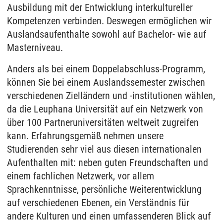
Ausbildung mit der Entwicklung interkultureller
Kompetenzen verbinden. Deswegen ermöglichen wir
Auslandsaufenthalte sowohl auf Bachelor- wie auf
Masterniveau.
Anders als bei einem Doppelabschluss-Programm,
können Sie bei einem Auslandssemester zwischen
verschiedenen Zielländern und -institutionen wählen,
da die Leuphana Universität auf ein Netzwerk von
über 100 Partneruniversitäten weltweit zugreifen
kann. Erfahrungsgemäß nehmen unsere
Studierenden sehr viel aus diesen internationalen
Aufenthalten mit: neben guten Freundschaften und
einem fachlichen Netzwerk, vor allem
Sprachkenntnisse, persönliche Weiterentwicklung
auf verschiedenen Ebenen, ein Verständnis für
andere Kulturen und einen umfassenderen Blick auf