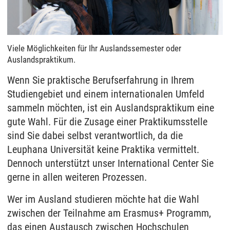
Viele Möglichkeiten für Ihr Auslandssemester oder
Auslandspraktikum.
Wenn Sie praktische Berufserfahrung in Ihrem
Studiengebiet und einem internationalen Umfeld
sammeln möchten, ist ein Auslandspraktikum eine
gute Wahl. Für die Zusage einer Praktikumsstelle
sind Sie dabei selbst verantwortlich, da die
Leuphana Universität keine Praktika vermittelt.
Dennoch unterstützt unser International Center Sie
gerne in allen weiteren Prozessen.
Wer im Ausland studieren möchte hat die Wahl
zwischen der Teilnahme am Erasmus+ Programm,
das einen Austausch zwischen Hochschulen