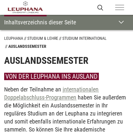
Inhaltsverzeichnis dieser Seite
LEUPHANA
STUDIUM & LEHRE
STUDIUM INTERNATIONAL
AUSLANDSSEMESTER
AUSLANDSSEMESTER
VON DER LEUPHANA INS AUSLAND
Neben der Teilnahme an
internationalen
Doppelabschluss-Programmen
haben Sie außerdem
die Möglichkeit ein Auslandssemester in Ihr
reguläres Studium an der Leuphana zu integrieren
und somit ebenfalls internationale Erfahrungen zu
sammeln. So können Sie Ihre akademische