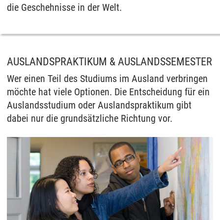
die Geschehnisse in der Welt.
AUSLANDSPRAKTIKUM & AUSLANDSSEMESTER
Wer einen Teil des Studiums im Ausland verbringen
möchte hat viele Optionen. Die Entscheidung für ein
Auslandsstudium oder Auslandspraktikum gibt
dabei nur die grundsätzliche Richtung vor.