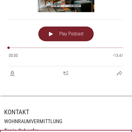
KONTAKT
WOHNRAUMVERMITTLUNG
Tanja Schaefer