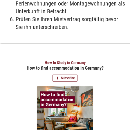
Ferienwohnungen oder Montagewohnungen als
Unterkunft in Betracht.
Prüfen Sie Ihren Mietvertrag sorgfältig bevor
Sie ihn unterschreiben.