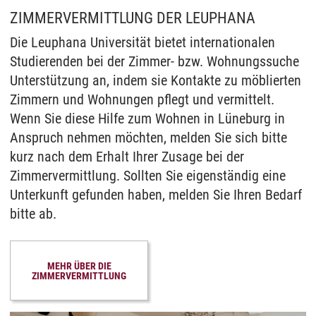
ZIMMERVERMITTLUNG DER LEUPHANA
Die Leuphana Universität bietet internationalen
Studierenden bei der Zimmer- bzw. Wohnungssuche
Unterstützung an, indem sie Kontakte zu möblierten
Zimmern und Wohnungen pflegt und vermittelt.
Wenn Sie diese Hilfe zum Wohnen in Lüneburg in
Anspruch nehmen möchten, melden Sie sich bitte
kurz nach dem Erhalt Ihrer Zusage bei der
Zimmervermittlung. Sollten Sie eigenständig eine
Unterkunft gefunden haben, melden Sie Ihren Bedarf
bitte ab.
MEHR ÜBER DIE
ZIMMERVERMITTLUNG