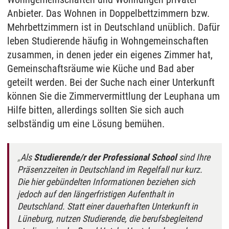
Anbieter. Das Wohnen in Doppelbettzimmern bzw.
Mehrbettzimmern ist in Deutschland unüblich. Dafür
leben Studierende häufig in Wohngemeinschaften
zusammen, in denen jeder ein eigenes Zimmer hat,
Gemeinschaftsräume wie Küche und Bad aber
geteilt werden. Bei der Suche nach einer Unterkunft
können Sie die Zimmervermittlung der Leuphana um
Hilfe bitten, allerdings sollten Sie sich auch
selbständig um eine Lösung bemühen.
Als
Studierende/r der Professional School
sind Ihre
Präsenzzeiten in Deutschland im Regelfall nur kurz.
Die hier gebündelten Informationen beziehen sich
jedoch auf den längerfristigen Aufenthalt in
Deutschland. Statt einer dauerhaften Unterkunft in
Lüneburg, nutzen Studierende, die berufsbegleitend