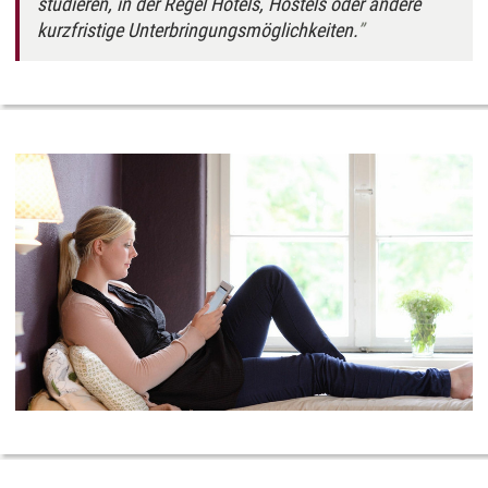
studieren, in der Regel Hotels, Hostels oder andere
kurzfristige Unterbringungsmöglichkeiten.