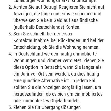
Lüneburger Wohnungsmarkt ist umkämpft
Achten Sie auf Betrug! Reagieren Sie nicht auf
Anzeigen, die Ihnen unseriös erscheinen und
überweisen Sie kein Geld auf ausländische
(außerhalb Deutschlands) Konten.
Sein Sie schnell: bei der ersten
Kontaktaufnahme, bei Rückfragen und bei der
Entscheidung, ob Sie die Wohnung nehmen.
In Deutschland werden häufig unmöblierte
Wohnungen und Zimmer vermietet. Ziehen Sie
diese Option in Betracht, wenn Sie länger als
ein Jahr vor Ort sein werden, da dies häufig
eine günstige Alternative ist. In jedem Fall
sollten Sie die Anzeigen sorgfältig lesen, um
herauszufinden, ob es sich um ein möbliertes
oder unmöbliertes Objekt handelt.
Ziehen Sie für Übergangslösungen