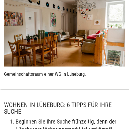
Gemeinschaftsraum einer WG in Lüneburg.
WOHNEN IN LÜNEBURG: 6 TIPPS FÜR IHRE
SUCHE
Beginnen Sie Ihre Suche frühzeitig, denn der