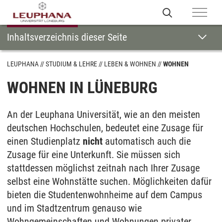
Inhaltsverzeichnis dieser Seite
LEUPHANA
STUDIUM & LEHRE
LEBEN & WOHNEN
WOHNEN
WOHNEN IN LÜNEBURG
An der Leuphana Universität, wie an den meisten
deutschen Hochschulen, bedeutet eine Zusage für
einen Studienplatz
nicht
automatisch auch die
Zusage für eine Unterkunft. Sie müssen sich
stattdessen möglichst zeitnah nach Ihrer Zusage
selbst eine Wohnstätte suchen. Möglichkeiten dafür
bieten die Studentenwohnheime auf dem Campus
und im Stadtzentrum genauso wie
Wohngemeinschaften und Wohnungen privater