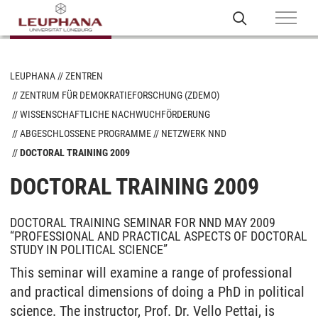
LEUPHANA
ZENTREN
ZENTRUM FÜR DEMOKRATIEFORSCHUNG (ZDEMO)
WISSENSCHAFTLICHE NACHWUCHFÖRDERUNG
ABGESCHLOSSENE PROGRAMME
NETZWERK NND
DOCTORAL TRAINING 2009
DOCTORAL TRAINING 2009
DOCTORAL TRAINING SEMINAR FOR NND MAY 2009
“PROFESSIONAL AND PRACTICAL ASPECTS OF DOCTORAL
STUDY IN POLITICAL SCIENCE”
This seminar will examine a range of professional
and practical dimensions of doing a PhD in political
science. The instructor, Prof. Dr. Vello Pettai, is