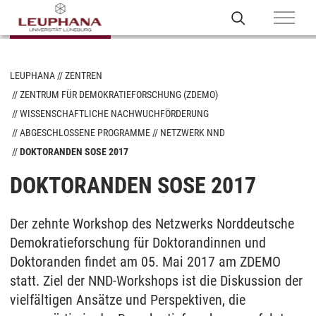
LEUPHANA
ZENTREN
ZENTRUM FÜR DEMOKRATIEFORSCHUNG (ZDEMO)
WISSENSCHAFTLICHE NACHWUCHFÖRDERUNG
ABGESCHLOSSENE PROGRAMME
NETZWERK NND
DOKTORANDEN SOSE 2017
DOKTORANDEN SOSE 2017
Der zehnte Workshop des Netzwerks Norddeutsche
Demokratieforschung für Doktorandinnen und
Doktoranden findet am 05. Mai 2017 am ZDEMO
statt. Ziel der NND-Workshops ist die Diskussion der
vielfältigen Ansätze und Perspektiven, die