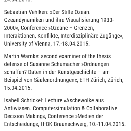
Sebastian Vehlken: »Der Stille Ozean.
Ozeandynamiken und ihre Visualisierung 1930-
2000«, Conference »Ozeane – Grenzen,
Interaktionen, Konflikte, Interdisziplinäre Zugänge«,
University of Vienna, 17.-18.04.2015.
Martin Warnke: second examiner of the thesis
defense of Susanne Schumacher »Ordnungen
schaffen? Daten in der Kunstgeschichte – am
Beispiel von Säulenordnungen«, ETH Zürich, Zürich,
15.04.2015.
Isabell Schrickel: Lecture »Aschewolke aus
Antiwissen. Computersimulation & Collaborative
Decision Making«, Conference »Medien der
Entscheidung«, HfBK Braunschweig, 10.-11.04.2015.