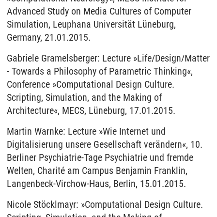
Advanced Study on Media Cultures of Computer
Simulation, Leuphana Universität Lüneburg,
Germany, 21.01.2015.
Gabriele Gramelsberger: Lecture »Life/Design/Matter
- Towards a Philosophy of Parametric Thinking«,
Conference »Computational Design Culture.
Scripting, Simulation, and the Making of
Architecture«, MECS, Lüneburg, 17.01.2015.
Martin Warnke: Lecture »Wie Internet und
Digitalisierung unsere Gesellschaft verändern«, 10.
Berliner Psychiatrie-Tage Psychiatrie und fremde
Welten, Charité am Campus Benjamin Franklin,
Langenbeck-Virchow-Haus, Berlin, 15.01.2015.
Nicole Stöcklmayr: »Computational Design Culture.