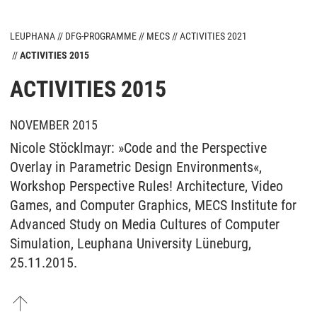
LEUPHANA
DFG-PROGRAMME
MECS
ACTIVITIES 2021
ACTIVITIES 2015
ACTIVITIES 2015
NOVEMBER 2015
Nicole Stöcklmayr: »Code and the Perspective
Overlay in Parametric Design Environments«,
Workshop Perspective Rules! Architecture, Video
Games, and Computer Graphics, MECS Institute for
Advanced Study on Media Cultures of Computer
Simulation, Leuphana University Lüneburg,
25.11.2015.