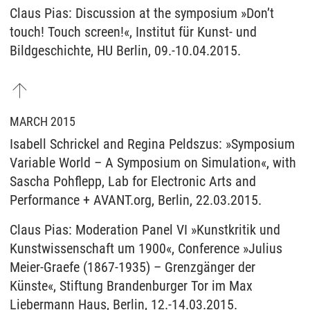
Claus Pias: Discussion at the symposium »Don’t
touch! Touch screen!«, Institut für Kunst- und
Bildgeschichte, HU Berlin, 09.-10.04.2015.
MARCH 2015
Isabell Schrickel and Regina Peldszus: »Symposium
Variable World – A Symposium on Simulation«, with
Sascha Pohflepp, Lab for Electronic Arts and
Performance + AVANT.org, Berlin, 22.03.2015.
Claus Pias: Moderation Panel VI »Kunstkritik und
Kunstwissenschaft um 1900«, Conference »Julius
Meier-Graefe (1867-1935) – Grenzgänger der
Künste«, Stiftung Brandenburger Tor im Max
Liebermann Haus, Berlin, 12.-14.03.2015.