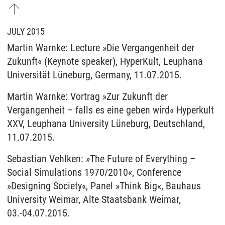
JULY 2015
Martin Warnke: Lecture »Die Vergangenheit der
Zukunft« (Keynote speaker), HyperKult, Leuphana
Universität Lüneburg, Germany, 11.07.2015.
Martin Warnke: Vortrag »Zur Zukunft der
Vergangenheit – falls es eine geben wird« Hyperkult
XXV, Leuphana University Lüneburg, Deutschland,
11.07.2015.
Sebastian Vehlken: »The Future of Everything –
Social Simulations 1970/2010«, Conference
»Designing Society«, Panel »Think Big«, Bauhaus
University Weimar, Alte Staatsbank Weimar,
03.-04.07.2015.