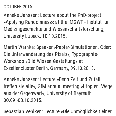
OCTOBER 2015
Anneke Janssen: Lecture about the PhD-project
»Applying Randomness« at the IMGWF - Institut für
Medizingeschichte und Wissenschaftsforschung,
University Lübeck, 10.10.2015.
Martin Warnke: Speaker »Papier-Simulationen. Oder:
Die Unterwanderung des Pixels«, Typographie-
Workshop »Bild Wissen Gestaltung« at
Exzellencluster Berlin, Germany, 09.10.2015.
Anneke Janssen: Lecture »Denn Zeit und Zufall
treffen sie alle«, GfM annual meeting »Utopien. Wege
aus der Gegenwart«, University of Bayreuth,
30.09.-03.10.2015.
Sebastian Vehlken: Lecture »Die Unmöglichkeit einer