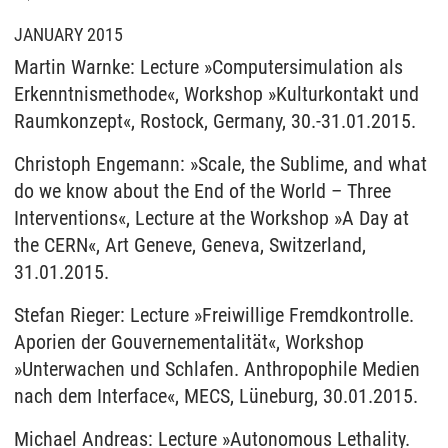
JANUARY 2015
Martin Warnke: Lecture »Computersimulation als
Erkenntnismethode«, Workshop »Kulturkontakt und
Raumkonzept«, Rostock, Germany, 30.-31.01.2015.
Christoph Engemann: »Scale, the Sublime, and what
do we know about the End of the World – Three
Interventions«, Lecture at the Workshop »A Day at
the CERN«, Art Geneve, Geneva, Switzerland,
31.01.2015.
Stefan Rieger: Lecture »Freiwillige Fremdkontrolle.
Aporien der Gouvernementalität«, Workshop
»Unterwachen und Schlafen. Anthropophile Medien
nach dem Interface«, MECS, Lüneburg, 30.01.2015.
Michael Andreas: Lecture »Autonomous Lethality.