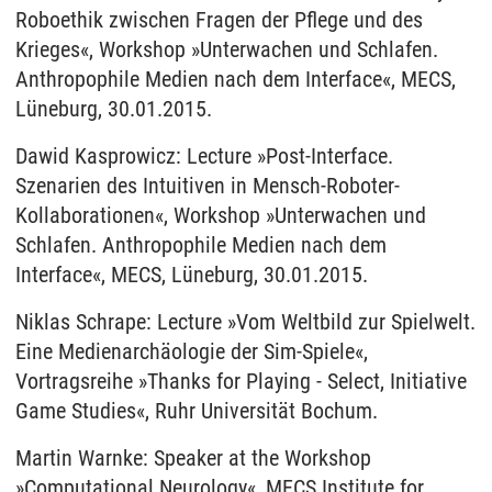
Roboethik zwischen Fragen der Pflege und des
Krieges«, Workshop »Unterwachen und Schlafen.
Anthropophile Medien nach dem Interface«, MECS,
Lüneburg, 30.01.2015.
Dawid Kasprowicz: Lecture »Post-Interface.
Szenarien des Intuitiven in Mensch-Roboter-
Kollaborationen«, Workshop »Unterwachen und
Schlafen. Anthropophile Medien nach dem
Interface«, MECS, Lüneburg, 30.01.2015.
Niklas Schrape: Lecture »Vom Weltbild zur Spielwelt.
Eine Medienarchäologie der Sim-Spiele«,
Vortragsreihe »Thanks for Playing - Select, Initiative
Game Studies«, Ruhr Universität Bochum.
Martin Warnke: Speaker at the Workshop
»Computational Neurology«, MECS Institute for