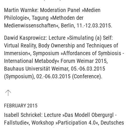
Martin Warnke: Moderation Panel »Medien
Philologie«, Tagung »Methoden der
Medienwissenschaften«, Berlin, 11.-12.03.2015.
Dawid Kasprowicz: Lecture »Simulating (a) Self:
Virtual Reality, Body Ownership and Techniques of
Immersion«, Symposium »Affordances of Symbiosis -
International Metabody« Forum Weimar 2015,
Bauhaus Universität Weimar, 05.-06.03.2015
(Symposium), 02.-06.03.2015 (Conference).
FEBRUARY 2015
Isabell Schrickel: Lecture »Das Modell Obergurgl -
Fallstudie«, Workshop »Participation 4.0«, Deutsches