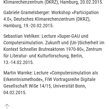
Klimarechenzentrum (DKRZ), Hamburg, 20.02.2015.
Gabriele Gramelsberger: Workshop »Participation
4.0«, Deutsches Klimarechenzentrum (DKRZ),
Hamburg, 19.-20.02.2015.
Sebastian Vehlken: Lecture »Super-GAU und
Computersimulation. Zukunft und (Un-)Sicherheit im
Kontext Schneller Brutreaktoren 1970-80«, Zentrum
für Literatur- und Kulturforschung, Berlin,
13.-14.02.2015.
Martin Warnke: Lecture »Computersimulation als
Erkenntnismethode«, FIW Vortragsreihe Digitale
Gesellschaft WiSe 14/15, Universität Bonn,
04.02.2015.