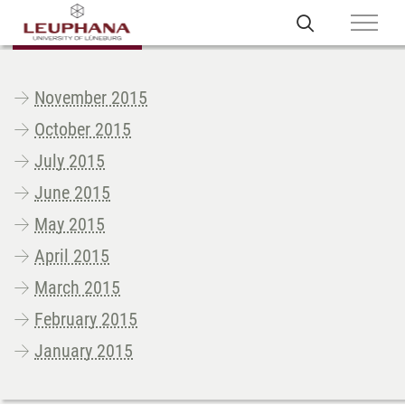
November 2015
October 2015
July 2015
June 2015
May 2015
April 2015
March 2015
February 2015
January 2015