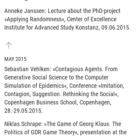
Anneke Janssen: Lecture about the PhD-project
»Applying Randomness«, Center of Excellence
Institute for Advanced Study Konstanz, 09.06.2015.
MAY 2015
Sebastian Vehlken: »Contagious Agents. From
Generative Social Science to the Computer
Simulation of Epidemics«, Conference »Imitation,
Contagion, Suggestion. Rethinking the Social«,
Copenhagen Business School, Copenhagen,
28.-29.05.2015.
Niklas Schrape: »The Game of Georg Klaus. The
Politics of GDR Game Theory«, presentation at the