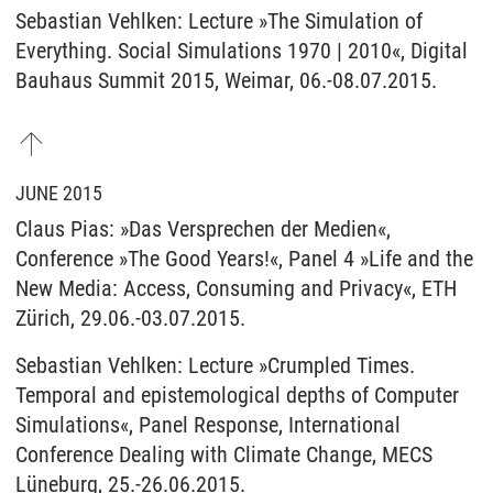
Sebastian Vehlken: Lecture »The Simulation of
Everything. Social Simulations 1970 | 2010«, Digital
Bauhaus Summit 2015, Weimar, 06.-08.07.2015.
JUNE 2015
Claus Pias: »Das Versprechen der Medien«,
Conference »The Good Years!«, Panel 4 »Life and the
New Media: Access, Consuming and Privacy«, ETH
Zürich, 29.06.-03.07.2015.
Sebastian Vehlken: Lecture »Crumpled Times.
Temporal and epistemological depths of Computer
Simulations«, Panel Response, International
Conference Dealing with Climate Change, MECS
Lüneburg, 25.-26.06.2015.