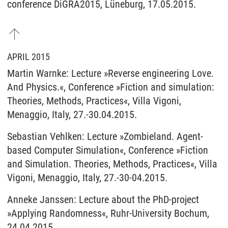
conference DiGRA2015, Lüneburg, 17.05.2015.
APRIL 2015
Martin Warnke: Lecture »Reverse engineering Love.
And Physics.«, Conference »Fiction and simulation:
Theories, Methods, Practices«, Villa Vigoni,
Menaggio, Italy, 27.-30.04.2015.
Sebastian Vehlken: Lecture »Zombieland. Agent-
based Computer Simulation«, Conference »Fiction
and Simulation. Theories, Methods, Practices«, Villa
Vigoni, Menaggio, Italy, 27.-30-04.2015.
Anneke Janssen: Lecture about the PhD-project
»Applying Randomness«, Ruhr-University Bochum,
24.04.2015.