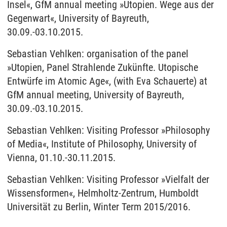
Insel«, GfM annual meeting »Utopien. Wege aus der
Gegenwart«, University of Bayreuth,
30.09.-03.10.2015.
Sebastian Vehlken: organisation of the panel
»Utopien, Panel Strahlende Zukünfte. Utopische
Entwürfe im Atomic Age«, (with Eva Schauerte) at
GfM annual meeting, University of Bayreuth,
30.09.-03.10.2015.
Sebastian Vehlken: Visiting Professor »Philosophy
of Media«, Institute of Philosophy, University of
Vienna, 01.10.-30.11.2015.
Sebastian Vehlken: Visiting Professor »Vielfalt der
Wissensformen«, Helmholtz-Zentrum, Humboldt
Universität zu Berlin, Winter Term 2015/2016.