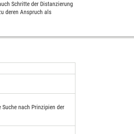
uch Schritte der Distanzierung
zu deren Anspruch als
 Suche nach Prinzipien der