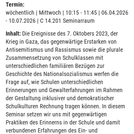
Termin:
wöchentlich | Mittwoch | 10:15 - 11:45 | 06.04.2026
- 10.07.2026 | C 14.201 Seminarraum
Inhalt:
Die Ereignisse des 7. Oktobers 2023, der
Krieg in Gaza, das gegenwärtige Erstarken von
Antisemitismus und Rassismus sowie die plurale
Zusammensetzung von Schulklassen mit
unterschiedlichen familiären Bezügen zur
Geschichte des Nationalsozialismus werfen die
Frage auf, wie Schulen unterschiedlichen
Erinnerungen und Gewalterfahrungen im Rahmen
der Gestaltung inklusiver und demokratischer
Schulkulturen Rechnung tragen können. In diesem
Seminar setzen wir uns mit gegenwärtigen
Praktiken des Erinnerns in der Schule und damit
verbundenen Erfahrungen des Ein- und