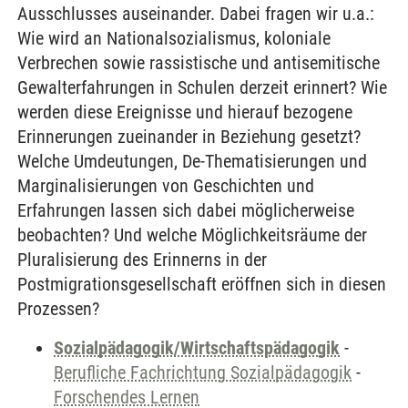
Ausschlusses auseinander. Dabei fragen wir u.a.:
Wie wird an Nationalsozialismus, koloniale
Verbrechen sowie rassistische und antisemitische
Gewalterfahrungen in Schulen derzeit erinnert? Wie
werden diese Ereignisse und hierauf bezogene
Erinnerungen zueinander in Beziehung gesetzt?
Welche Umdeutungen, De-Thematisierungen und
Marginalisierungen von Geschichten und
Erfahrungen lassen sich dabei möglicherweise
beobachten? Und welche Möglichkeitsräume der
Pluralisierung des Erinnerns in der
Postmigrationsgesellschaft eröffnen sich in diesen
Prozessen?
Sozialpädagogik/Wirtschaftspädagogik
-
Berufliche Fachrichtung Sozialpädagogik
-
Forschendes Lernen