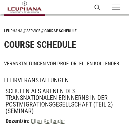
LEUPHANA
SERVICE
COURSE SCHEDULE
COURSE SCHEDULE
VERANSTALTUNGEN VON PROF. DR. ELLEN KOLLENDER
LEHRVERANSTALTUNGEN
SCHULEN ALS ARENEN DES
TRANSNATIONALEN ERINNERNS IN DER
POSTMIGRATIONSGESELLSCHAFT (TEIL 2)
(SEMINAR)
Dozent/in:
Ellen Kollender