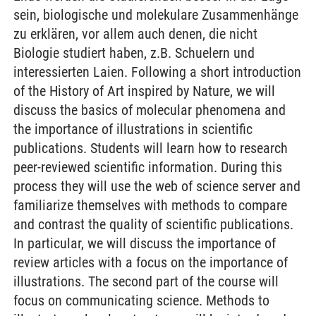
sein, biologische und molekulare Zusammenhänge
zu erklären, vor allem auch denen, die nicht
Biologie studiert haben, z.B. Schuelern und
interessierten Laien. Following a short introduction
of the History of Art inspired by Nature, we will
discuss the basics of molecular phenomena and
the importance of illustrations in scientific
publications. Students will learn how to research
peer-reviewed scientific information. During this
process they will use the web of science server and
familiarize themselves with methods to compare
and contrast the quality of scientific publications.
In particular, we will discuss the importance of
review articles with a focus on the importance of
illustrations. The second part of the course will
focus on communicating science. Methods to