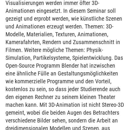
Visualisierungen werden immer öfter 3D-
Animationen eingesetzt. In diesem Seminar soll
gezeigt und erprobt werden, wie künstliche Szenen
und Animationen erzeugt werden. Themen: 3D-
Modelle, Materialien, Texturen, Animationen,
Kamerafahrten, Rendern und Zusammenschnitt in
Filmen. Weitere mögliche Themen: Physik-
Simulation, Partikelsysteme, Spielentwicklung. Das
Open-Source Programm Blender hat inzwischen
eine ähnliche Fülle an Gestaltungsmöglichkeiten
wie kommerzielle Programme und den Vorteil,
kostenlos zu sein, so dass jeder Studierende auch
den eigenen Rechner zu seinem kleinen Theater
machen kann. Mit 3D-Animation ist nicht Stereo-3D
gemeint, wobei die beiden Augen des Betrachters
verschiedene Bilder sehen, sondern die Arbeit an
dreidimensionalen Modellen und Szenen, aus