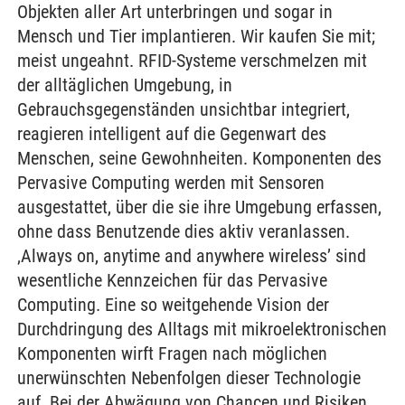
Objekten aller Art unterbringen und sogar in
Mensch und Tier implantieren. Wir kaufen Sie mit;
meist ungeahnt. RFID-Systeme verschmelzen mit
der alltäglichen Umgebung, in
Gebrauchsgegenständen unsichtbar integriert,
reagieren intelligent auf die Gegenwart des
Menschen, seine Gewohnheiten. Komponenten des
Pervasive Computing werden mit Sensoren
ausgestattet, über die sie ihre Umgebung erfassen,
ohne dass Benutzende dies aktiv veranlassen.
‚Always on, anytime and anywhere wireless’ sind
wesentliche Kennzeichen für das Pervasive
Computing. Eine so weitgehende Vision der
Durchdringung des Alltags mit mikroelektronischen
Komponenten wirft Fragen nach möglichen
unerwünschten Nebenfolgen dieser Technologie
auf. Bei der Abwägung von Chancen und Risiken