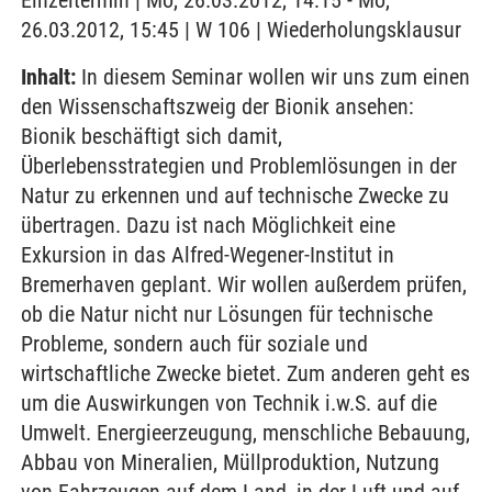
Einzeltermin | Mo, 26.03.2012, 14:15 - Mo,
26.03.2012, 15:45 | W 106 | Wiederholungsklausur
Inhalt:
In diesem Seminar wollen wir uns zum einen
den Wissenschaftszweig der Bionik ansehen:
Bionik beschäftigt sich damit,
Überlebensstrategien und Problemlösungen in der
Natur zu erkennen und auf technische Zwecke zu
übertragen. Dazu ist nach Möglichkeit eine
Exkursion in das Alfred-Wegener-Institut in
Bremerhaven geplant. Wir wollen außerdem prüfen,
ob die Natur nicht nur Lösungen für technische
Probleme, sondern auch für soziale und
wirtschaftliche Zwecke bietet. Zum anderen geht es
um die Auswirkungen von Technik i.w.S. auf die
Umwelt. Energieerzeugung, menschliche Bebauung,
Abbau von Mineralien, Müllproduktion, Nutzung