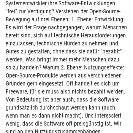
Systementwickler ihre Software-Entwicklungen
"frei" zur Verfügung? Verstehen der Open-Source-
Bewegung auf drei Ebenen: 1. Ebene: Entwicklung:
Es wird der Frage nachgegangen, warum Menschen
bereit sind, sich auf technische Herausforderungen
einzulassen, technische Hürden zu nehmen und
Gutes zu gestalten, ohne dass sie dafür "bezahlt"
werden. Was bringt immer mehr Menschen dazu,
so zu handeln? Warum 2. Ebene: Nutzungseffekte:
Open-Source-Produkte werden aus verschiedenen
Gründen gern eingesetzt. Oft handelt es sich um
Freeware, für sie muss also nichts bezahlt werden.
Von Bedeutung ist aber auch, dass die Software
grundsätzlich durchschaut werden kann (auch
wenn man es dann nicht macht). Uns interessiert
wenig, dass die Software oft preisgünstig ist. Wir
sind an den Nutzungszusammenhängen