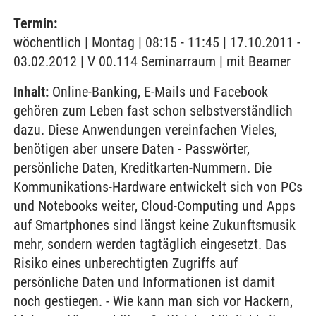
Termin:
wöchentlich | Montag | 08:15 - 11:45 | 17.10.2011 -
03.02.2012 | V 00.114 Seminarraum | mit Beamer
Inhalt:
Online-Banking, E-Mails und Facebook
gehören zum Leben fast schon selbstverständlich
dazu. Diese Anwendungen vereinfachen Vieles,
benötigen aber unsere Daten - Passwörter,
persönliche Daten, Kreditkarten-Nummern. Die
Kommunikations-Hardware entwickelt sich von PCs
und Notebooks weiter, Cloud-Computing und Apps
auf Smartphones sind längst keine Zukunftsmusik
mehr, sondern werden tagtäglich eingesetzt. Das
Risiko eines unberechtigten Zugriffs auf
persönliche Daten und Informationen ist damit
noch gestiegen. - Wie kann man sich vor Hackern,