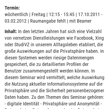
Termin:
wöchentlich | Freitag | 12:15 - 15:45 | 17.10.2011 -
03.02.2012 | Raumangabe fehlt | mit Beamer
Inhalt:
In den letzten Jahren hat sich eine Vielzahl
von vernetzen Dienstleistungen wie Facebook, Xing
oder StudiVZ in unserem Alltagsleben etabliert, die
große Auswirkungen auf die Privatsphäre haben. In
diesen Systemen werden riesige Datenmengen
gespeichert, die zu detaillierten Profilen der
Benutzer zusammengestellt werden können. In
diesem Seminar wird vermittelt, welche Auswirkung
die Nutzung aktueller Informationssysteme auf die
Privatsphäre und die Sicherheit personenbezogener
Daten haben. Zu den Themen des Seminar gehören:
- digitale Identität - Privatsphäre und Anonymität -