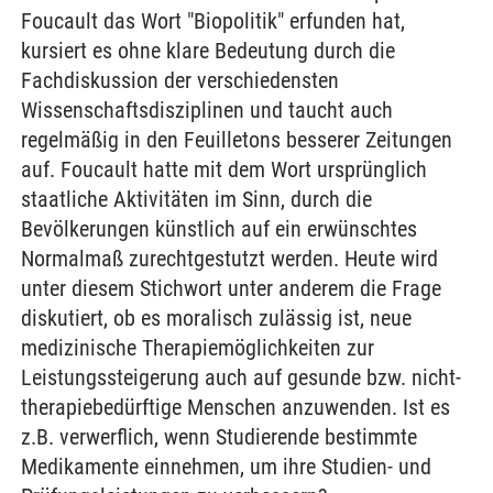
Foucault das Wort "Biopolitik" erfunden hat,
kursiert es ohne klare Bedeutung durch die
Fachdiskussion der verschiedensten
Wissenschaftsdisziplinen und taucht auch
regelmäßig in den Feuilletons besserer Zeitungen
auf. Foucault hatte mit dem Wort ursprünglich
staatliche Aktivitäten im Sinn, durch die
Bevölkerungen künstlich auf ein erwünschtes
Normalmaß zurechtgestutzt werden. Heute wird
unter diesem Stichwort unter anderem die Frage
diskutiert, ob es moralisch zulässig ist, neue
medizinische Therapiemöglichkeiten zur
Leistungssteigerung auch auf gesunde bzw. nicht-
therapiebedürftige Menschen anzuwenden. Ist es
z.B. verwerflich, wenn Studierende bestimmte
Medikamente einnehmen, um ihre Studien- und