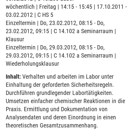
wöchentlich | Freitag | 14:15 - 15:45 | 17.10.2011 -
03.02.2012 | C HS 5
Einzeltermin | Do, 23.02.2012, 08:15 - Do,
23.02.2012, 09:15 | C 14.102 a Seminarraum |
Klausur
Einzeltermin | Do, 29.03.2012, 08:15 - Do,
29.03.2012, 09:15 | C 14.102 a Seminarraum |
Wiederholungsklausur
Inhalt:
Verhalten und arbeiten im Labor unter
Einhaltung der geforderten Sicherheitsregeln.
Durchführen grundlegender Labortätigkeiten.
Umsetzen einfacher chemischer Reaktionen in die
Praxis. Ermittlung und Dokumentation von
Analysendaten und deren Einordnung in einen
theoretischen Gesamtzusammenhang.