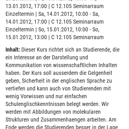
13.01.2012, 17:00 | C 12.105 Seminarraum
Einzeltermin | Sa, 14.01.2012, 10:00 - Sa,
14.01.2012, 17:00 | C 12.105 Seminarraum
Einzeltermin | So, 15.01.2012, 10:00 - So,
15.01.2012, 13:00 | C 12.105 Seminarraum
Inhalt:
Dieser Kurs richtet sich an Studierende, die
ein Interesse an der Darstellung und
Kommunikation von wissenschaftlichen Inhalten
haben. Der Kurs soll ausserdem die Gelgenheit
geben, Sicherheit in der englischen Sprache zu
vertiefen und kann auch von Studierenden mit
wenig Vorwissen und nur einfachen
Schulenglischkenntnissen belegt werden. Wir
werden mit Abbildungen von molekularen
Strukturen und Zusammenhaengen arbeiten. Am
Ende werden die Studierenden besser in der Lage