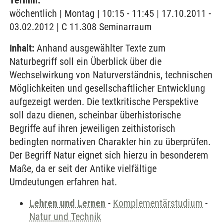
Termin:
wöchentlich | Montag | 10:15 - 11:45 | 17.10.2011 -
03.02.2012 | C 11.308 Seminarraum
Inhalt:
Anhand ausgewählter Texte zum
Naturbegriff soll ein Überblick über die
Wechselwirkung von Naturverständnis, technischen
Möglichkeiten und gesellschaftlicher Entwicklung
aufgezeigt werden. Die textkritische Perspektive
soll dazu dienen, scheinbar überhistorische
Begriffe auf ihren jeweiligen zeithistorisch
bedingten normativen Charakter hin zu überprüfen.
Der Begriff Natur eignet sich hierzu in besonderem
Maße, da er seit der Antike vielfältige
Umdeutungen erfahren hat.
Lehren und Lernen
-
Komplementärstudium
-
Natur und Technik