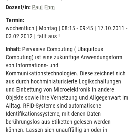
Dozent/in:
Paul Ehm
Termin:
wöchentlich | Montag | 08:15 - 09:45 | 17.10.2011 -
03.02.2012 | fällt aus !
Inhalt:
Pervasive Computing ( Ubiquitous
Computing) ist eine zukünftige Anwendungsform
von Informations- und
Kommunikationstechnologien. Diese zeichnet sich
aus durch hochminiaturisierte Logikschaltungen
und Einbettung von Microelektronik in andere
Objekte sowie ihre Vernetzung und Allgegenwart im
Alltag. RFID-Systeme sind automatische
Identifikationssysteme, mit denen Daten
berührungslos aus Etiketten gelesen werden
können. Lassen sich unauffällig an oder in