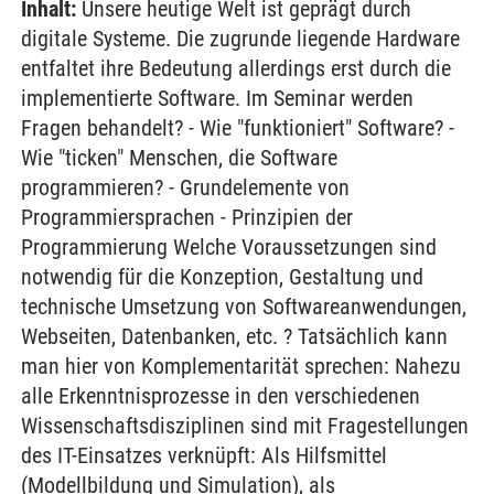
Inhalt:
Unsere heutige Welt ist geprägt durch
digitale Systeme. Die zugrunde liegende Hardware
entfaltet ihre Bedeutung allerdings erst durch die
implementierte Software. Im Seminar werden
Fragen behandelt? - Wie "funktioniert" Software? -
Wie "ticken" Menschen, die Software
programmieren? - Grundelemente von
Programmiersprachen - Prinzipien der
Programmierung Welche Voraussetzungen sind
notwendig für die Konzeption, Gestaltung und
technische Umsetzung von Softwareanwendungen,
Webseiten, Datenbanken, etc. ? Tatsächlich kann
man hier von Komplementarität sprechen: Nahezu
alle Erkenntnisprozesse in den verschiedenen
Wissenschaftsdisziplinen sind mit Fragestellungen
des IT-Einsatzes verknüpft: Als Hilfsmittel
(Modellbildung und Simulation), als