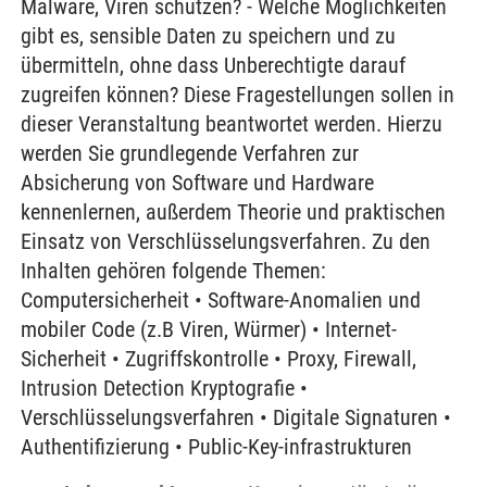
Malware, Viren schützen? - Welche Möglichkeiten
gibt es, sensible Daten zu speichern und zu
übermitteln, ohne dass Unberechtigte darauf
zugreifen können? Diese Fragestellungen sollen in
dieser Veranstaltung beantwortet werden. Hierzu
werden Sie grundlegende Verfahren zur
Absicherung von Software und Hardware
kennenlernen, außerdem Theorie und praktischen
Einsatz von Verschlüsselungsverfahren. Zu den
Inhalten gehören folgende Themen:
Computersicherheit • Software-Anomalien und
mobiler Code (z.B Viren, Würmer) • Internet-
Sicherheit • Zugriffskontrolle • Proxy, Firewall,
Intrusion Detection Kryptografie •
Verschlüsselungsverfahren • Digitale Signaturen •
Authentifizierung • Public-Key-infrastrukturen