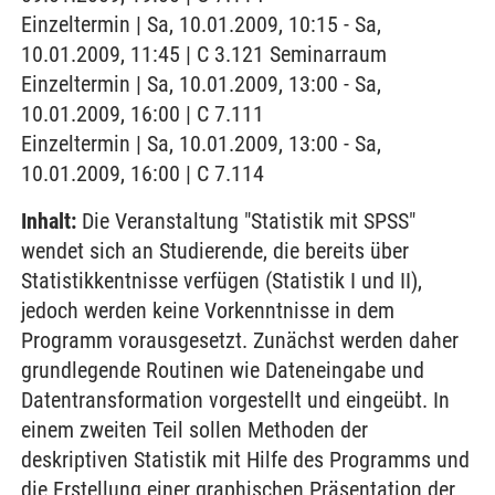
Einzeltermin | Sa, 10.01.2009, 10:15 - Sa,
10.01.2009, 11:45 | C 3.121 Seminarraum
Einzeltermin | Sa, 10.01.2009, 13:00 - Sa,
10.01.2009, 16:00 | C 7.111
Einzeltermin | Sa, 10.01.2009, 13:00 - Sa,
10.01.2009, 16:00 | C 7.114
Inhalt:
Die Veranstaltung "Statistik mit SPSS"
wendet sich an Studierende, die bereits über
Statistikkentnisse verfügen (Statistik I und II),
jedoch werden keine Vorkenntnisse in dem
Programm vorausgesetzt. Zunächst werden daher
grundlegende Routinen wie Dateneingabe und
Datentransformation vorgestellt und eingeübt. In
einem zweiten Teil sollen Methoden der
deskriptiven Statistik mit Hilfe des Programms und
die Erstellung einer graphischen Präsentation der