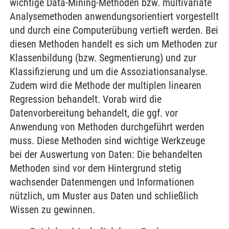
wichtige Data-Mining-Methoden bzw. multivariate
Analysemethoden anwendungsorientiert vorgestellt
und durch eine Computerübung vertieft werden. Bei
diesen Methoden handelt es sich um Methoden zur
Klassenbildung (bzw. Segmentierung) und zur
Klassifizierung und um die Assoziationsanalyse.
Zudem wird die Methode der multiplen linearen
Regression behandelt. Vorab wird die
Datenvorbereitung behandelt, die ggf. vor
Anwendung von Methoden durchgeführt werden
muss. Diese Methoden sind wichtige Werkzeuge
bei der Auswertung von Daten: Die behandelten
Methoden sind vor dem Hintergrund stetig
wachsender Datenmengen und Informationen
nützlich, um Muster aus Daten und schließlich
Wissen zu gewinnen.