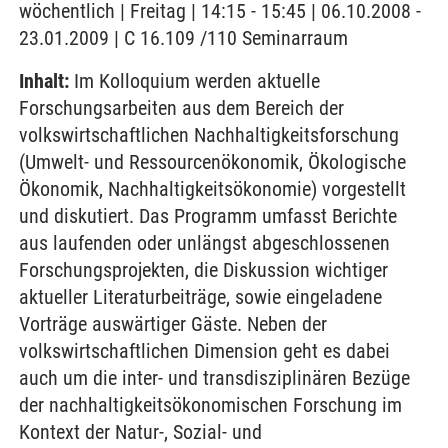
wöchentlich | Freitag | 14:15 - 15:45 | 06.10.2008 -
23.01.2009 | C 16.109 /110 Seminarraum
Inhalt:
Im Kolloquium werden aktuelle
Forschungsarbeiten aus dem Bereich der
volkswirtschaftlichen Nachhaltigkeitsforschung
(Umwelt- und Ressourcenökonomik, Ökologische
Ökonomik, Nachhaltigkeitsökonomie) vorgestellt
und diskutiert. Das Programm umfasst Berichte
aus laufenden oder unlängst abgeschlossenen
Forschungsprojekten, die Diskussion wichtiger
aktueller Literaturbeiträge, sowie eingeladene
Vorträge auswärtiger Gäste. Neben der
volkswirtschaftlichen Dimension geht es dabei
auch um die inter- und transdisziplinären Bezüge
der nachhaltigkeitsökonomischen Forschung im
Kontext der Natur-, Sozial- und