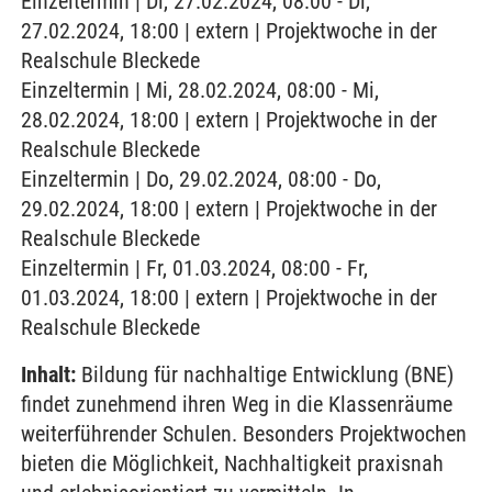
Einzeltermin | Di, 27.02.2024, 08:00 - Di,
27.02.2024, 18:00 | extern | Projektwoche in der
Realschule Bleckede
Einzeltermin | Mi, 28.02.2024, 08:00 - Mi,
28.02.2024, 18:00 | extern | Projektwoche in der
Realschule Bleckede
Einzeltermin | Do, 29.02.2024, 08:00 - Do,
29.02.2024, 18:00 | extern | Projektwoche in der
Realschule Bleckede
Einzeltermin | Fr, 01.03.2024, 08:00 - Fr,
01.03.2024, 18:00 | extern | Projektwoche in der
Realschule Bleckede
Inhalt:
Bildung für nachhaltige Entwicklung (BNE)
findet zunehmend ihren Weg in die Klassenräume
weiterführender Schulen. Besonders Projektwochen
bieten die Möglichkeit, Nachhaltigkeit praxisnah