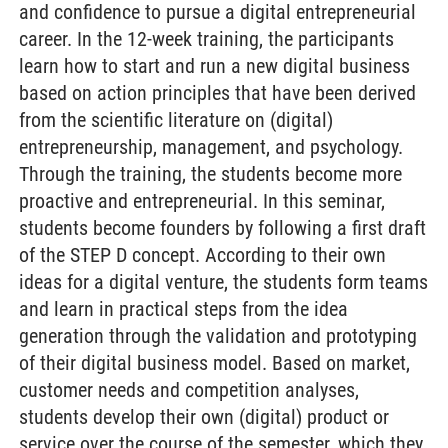
and confidence to pursue a digital entrepreneurial
career. In the 12-week training, the participants
learn how to start and run a new digital business
based on action principles that have been derived
from the scientific literature on (digital)
entrepreneurship, management, and psychology.
Through the training, the students become more
proactive and entrepreneurial. In this seminar,
students become founders by following a first draft
of the STEP D concept. According to their own
ideas for a digital venture, the students form teams
and learn in practical steps from the idea
generation through the validation and prototyping
of their digital business model. Based on market,
customer needs and competition analyses,
students develop their own (digital) product or
service over the course of the semester, which they