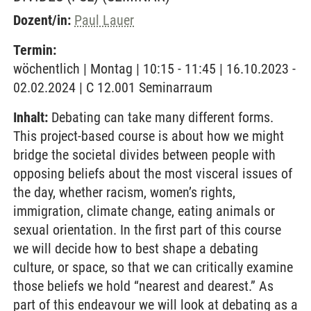
Dozent/in:
Paul Lauer
Termin:
wöchentlich | Montag | 10:15 - 11:45 | 16.10.2023 -
02.02.2024 | C 12.001 Seminarraum
Inhalt:
Debating can take many different forms.
This project-based course is about how we might
bridge the societal divides between people with
opposing beliefs about the most visceral issues of
the day, whether racism, women’s rights,
immigration, climate change, eating animals or
sexual orientation. In the first part of this course
we will decide how to best shape a debating
culture, or space, so that we can critically examine
those beliefs we hold “nearest and dearest.” As
part of this endeavour we will look at debating as a