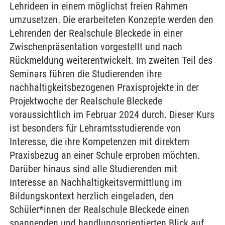
Lehrideen in einem möglichst freien Rahmen
umzusetzen. Die erarbeiteten Konzepte werden den
Lehrenden der Realschule Bleckede in einer
Zwischenpräsentation vorgestellt und nach
Rückmeldung weiterentwickelt. Im zweiten Teil des
Seminars führen die Studierenden ihre
nachhaltigkeitsbezogenen Praxisprojekte in der
Projektwoche der Realschule Bleckede
voraussichtlich im Februar 2024 durch. Dieser Kurs
ist besonders für Lehramtsstudierende von
Interesse, die ihre Kompetenzen mit direktem
Praxisbezug an einer Schule erproben möchten.
Darüber hinaus sind alle Studierenden mit
Interesse an Nachhaltigkeitsvermittlung im
Bildungskontext herzlich eingeladen, den
Schüler*innen der Realschule Bleckede einen
spannenden und handlungsorientierten Blick auf