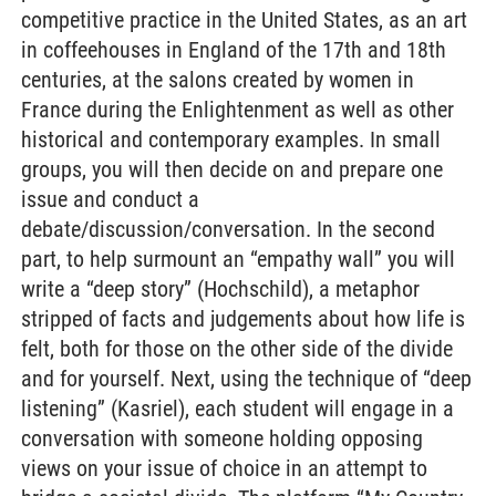
competitive practice in the United States, as an art
in coffeehouses in England of the 17th and 18th
centuries, at the salons created by women in
France during the Enlightenment as well as other
historical and contemporary examples. In small
groups, you will then decide on and prepare one
issue and conduct a
debate/discussion/conversation. In the second
part, to help surmount an “empathy wall” you will
write a “deep story” (Hochschild), a metaphor
stripped of facts and judgements about how life is
felt, both for those on the other side of the divide
and for yourself. Next, using the technique of “deep
listening” (Kasriel), each student will engage in a
conversation with someone holding opposing
views on your issue of choice in an attempt to