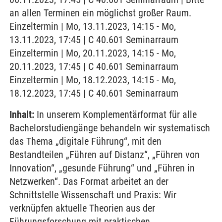
an allen Terminen ein möglichst großer Raum.
Einzeltermin | Mo, 13.11.2023, 14:15 - Mo,
13.11.2023, 17:45 | C 40.601 Seminarraum
Einzeltermin | Mo, 20.11.2023, 14:15 - Mo,
20.11.2023, 17:45 | C 40.601 Seminarraum
Einzeltermin | Mo, 18.12.2023, 14:15 - Mo,
18.12.2023, 17:45 | C 40.601 Seminarraum
Inhalt:
In unserem Komplementärformat für alle
Bachelorstudiengänge behandeln wir systematisch
das Thema „digitale Führung“, mit den
Bestandteilen „Führen auf Distanz“, „Führen von
Innovation“, „gesunde Führung“ und „Führen in
Netzwerken“. Das Format arbeitet an der
Schnittstelle Wissenschaft und Praxis: Wir
verknüpfen aktuelle Theorien aus der
Führungsforschung mit praktischen