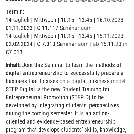
Termin:
14-täglich | Mittwoch | 10:15 - 13:45 | 16.10.2023 -
01.11.2023 | C 11.117 Seminarraum
14-täglich | Mittwoch | 10:15 - 13:45 | 15.11.2023 -
02.02.2024 | C 7.013 Seminarraum | ab 15.11.23 in
C7.013
Inhalt:
Join this Seminar to learn the methods of
digital entrepreneurship to successfully prepare a
business that focuses on a digital business model
STEP Digital is the new Student Training for
Entrepreneurial Promotion (STEP D) to be
developed by integrating students’ perspectives
during the coming semester. It is an action-
oriented and evidence-based entrepreneurship
program that develops students’ skills, knowledge,