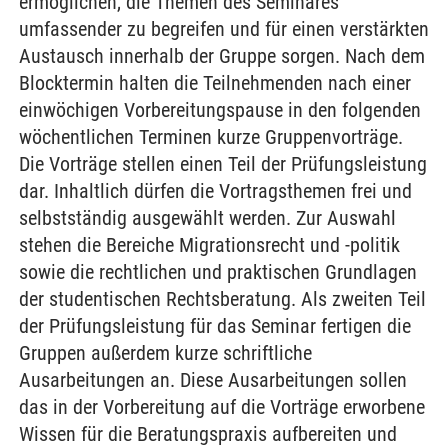
ermöglichen, die Themen des Seminares
umfassender zu begreifen und für einen verstärkten
Austausch innerhalb der Gruppe sorgen. Nach dem
Blocktermin halten die Teilnehmenden nach einer
einwöchigen Vorbereitungspause in den folgenden
wöchentlichen Terminen kurze Gruppenvorträge.
Die Vorträge stellen einen Teil der Prüfungsleistung
dar. Inhaltlich dürfen die Vortragsthemen frei und
selbstständig ausgewählt werden. Zur Auswahl
stehen die Bereiche Migrationsrecht und -politik
sowie die rechtlichen und praktischen Grundlagen
der studentischen Rechtsberatung. Als zweiten Teil
der Prüfungsleistung für das Seminar fertigen die
Gruppen außerdem kurze schriftliche
Ausarbeitungen an. Diese Ausarbeitungen sollen
das in der Vorbereitung auf die Vorträge erworbene
Wissen für die Beratungspraxis aufbereiten und