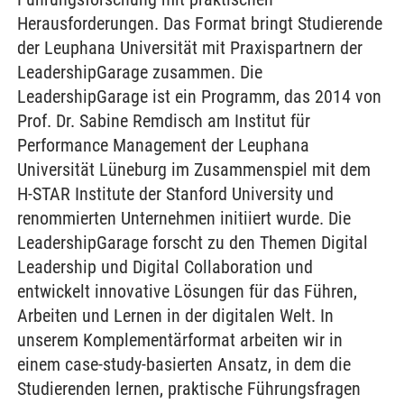
Herausforderungen. Das Format bringt Studierende
der Leuphana Universität mit Praxispartnern der
LeadershipGarage zusammen. Die
LeadershipGarage ist ein Programm, das 2014 von
Prof. Dr. Sabine Remdisch am Institut für
Performance Management der Leuphana
Universität Lüneburg im Zusammenspiel mit dem
H-STAR Institute der Stanford University und
renommierten Unternehmen initiiert wurde. Die
LeadershipGarage forscht zu den Themen Digital
Leadership und Digital Collaboration und
entwickelt innovative Lösungen für das Führen,
Arbeiten und Lernen in der digitalen Welt. In
unserem Komplementärformat arbeiten wir in
einem case-study-basierten Ansatz, in dem die
Studierenden lernen, praktische Führungsfragen