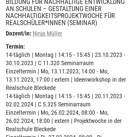
BILDUNG FÜR NACHHALTIGE ENTWICKLUNG
AN SCHULEN – GESTALTUNG EINER
NACHHALTIGKEITSPROJEKTWOCHE FÜR
REALSCHÜLER*INNEN
(SEMINAR)
Dozent/in:
Ninja Müller
Termin:
14-täglich | Montag | 14:15 - 15:45 | 23.10.2023 -
30.10.2023 | C 11.320 Seminarraum
Einzeltermin | Mo, 13.11.2023, 14:00 - Mo,
13.11.2023, 17:00 | extern | Ideenworkshop in der
Realschule Bleckede
14-täglich | Montag | 14:15 - 15:45 | 20.11.2023 -
02.02.2024 | C 5.325 Seminarraum
Einzeltermin | Mo, 26.02.2024, 08:00 - Mo,
26.02.2024, 18:00 | extern | Projektwoche in der
Realschule Bleckede