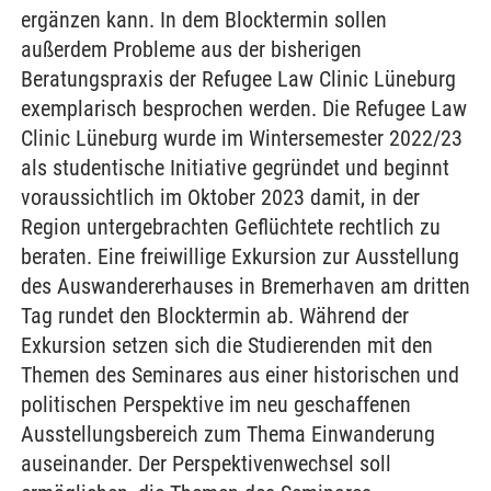
ergänzen kann. In dem Blocktermin sollen
außerdem Probleme aus der bisherigen
Beratungspraxis der Refugee Law Clinic Lüneburg
exemplarisch besprochen werden. Die Refugee Law
Clinic Lüneburg wurde im Wintersemester 2022/23
als studentische Initiative gegründet und beginnt
voraussichtlich im Oktober 2023 damit, in der
Region untergebrachten Geflüchtete rechtlich zu
beraten. Eine freiwillige Exkursion zur Ausstellung
des Auswandererhauses in Bremerhaven am dritten
Tag rundet den Blocktermin ab. Während der
Exkursion setzen sich die Studierenden mit den
Themen des Seminares aus einer historischen und
politischen Perspektive im neu geschaffenen
Ausstellungsbereich zum Thema Einwanderung
auseinander. Der Perspektivenwechsel soll