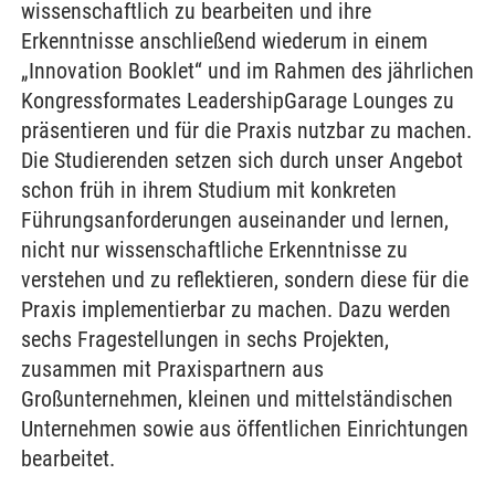
wissenschaftlich zu bearbeiten und ihre
Erkenntnisse anschließend wiederum in einem
„Innovation Booklet“ und im Rahmen des jährlichen
Kongressformates LeadershipGarage Lounges zu
präsentieren und für die Praxis nutzbar zu machen.
Die Studierenden setzen sich durch unser Angebot
schon früh in ihrem Studium mit konkreten
Führungsanforderungen auseinander und lernen,
nicht nur wissenschaftliche Erkenntnisse zu
verstehen und zu reflektieren, sondern diese für die
Praxis implementierbar zu machen. Dazu werden
sechs Fragestellungen in sechs Projekten,
zusammen mit Praxispartnern aus
Großunternehmen, kleinen und mittelständischen
Unternehmen sowie aus öffentlichen Einrichtungen
bearbeitet.