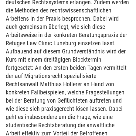
deutschen Rechtssystems erlangen. Zudem werden
die Methoden des rechtswissenschaftlichen
Arbeitens in der Praxis besprochen. Dabei wird
auch gemeinsam überlegt, wie sich diese
Arbeitsweise in der konkreten Beratungspraxis der
Refugee Law Clinic Lüneburg einsetzen lässt.
Aufbauend auf diesem Grundverständnis wird der
Kurs mit einem dreitägigen Blocktermin
fortgesetzt: An den ersten beiden Tagen vermittelt
der auf Migrationsrecht spezialisierte
Rechtsanwalt Matthias Höllerer an Hand von
konkreten Fallbeispielen, welche Fragestellungen
bei der Beratung von Geflüchteten auftreten und
wie diese sich praxisgerecht lösen lassen. Dabei
geht es insbesondere um die Frage, wie eine
studentische Rechtsberatung die anwaltliche
Arbeit effektiv zum Vorteil der Betroffenen