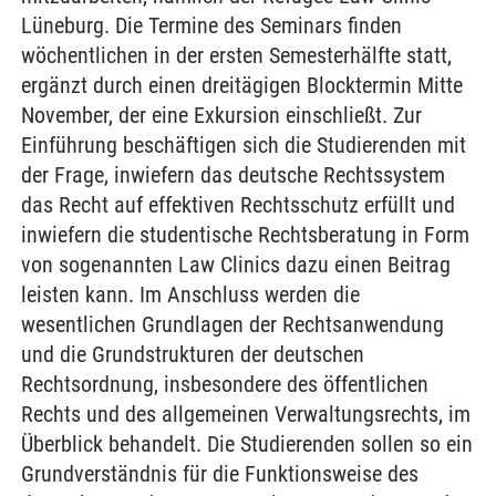
Lüneburg. Die Termine des Seminars finden
wöchentlichen in der ersten Semesterhälfte statt,
ergänzt durch einen dreitägigen Blocktermin Mitte
November, der eine Exkursion einschließt. Zur
Einführung beschäftigen sich die Studierenden mit
der Frage, inwiefern das deutsche Rechtssystem
das Recht auf effektiven Rechtsschutz erfüllt und
inwiefern die studentische Rechtsberatung in Form
von sogenannten Law Clinics dazu einen Beitrag
leisten kann. Im Anschluss werden die
wesentlichen Grundlagen der Rechtsanwendung
und die Grundstrukturen der deutschen
Rechtsordnung, insbesondere des öffentlichen
Rechts und des allgemeinen Verwaltungsrechts, im
Überblick behandelt. Die Studierenden sollen so ein
Grundverständnis für die Funktionsweise des