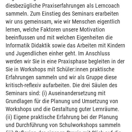
diesbezügliche Praxiserfahrungen als Lerncoach
sammeln. Zum Einstieg des Seminars erarbeiten
wir uns gemeinsam, wie wir Menschen eigentlich
lernen, welche Faktoren unsere Motivation
beeinflussen und mit welchen Eigenheiten die
Informatik Didaktik sowie das Arbeiten mit Kindern
und Jugendlichen einher geht. Im Anschluss
werden wir Sie in eine Praxisphase begleiten in der
Sie in Workshops mit Schüler:innen praktische
Erfahrungen sammeln und wir als Gruppe diese
kritisch-reflexiv aufarbeiten. Die drei Säulen des
Seminars sind: (i) Auseinandersetzung mit
Grundlagen für die Planung und Umsetzung von
Workshops und die Gestaltung guter Lernräume.
(ii) Eigene praktische Erfahrung bei der Planung
und Durchführung von Schulworkshops sammeln