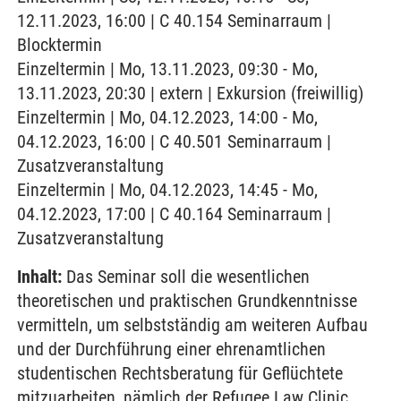
12.11.2023, 16:00 | C 40.154 Seminarraum |
Blocktermin
Einzeltermin | Mo, 13.11.2023, 09:30 - Mo,
13.11.2023, 20:30 | extern | Exkursion (freiwillig)
Einzeltermin | Mo, 04.12.2023, 14:00 - Mo,
04.12.2023, 16:00 | C 40.501 Seminarraum |
Zusatzveranstaltung
Einzeltermin | Mo, 04.12.2023, 14:45 - Mo,
04.12.2023, 17:00 | C 40.164 Seminarraum |
Zusatzveranstaltung
Inhalt:
Das Seminar soll die wesentlichen
theoretischen und praktischen Grundkenntnisse
vermitteln, um selbstständig am weiteren Aufbau
und der Durchführung einer ehrenamtlichen
studentischen Rechtsberatung für Geflüchtete
mitzuarbeiten, nämlich der Refugee Law Clinic