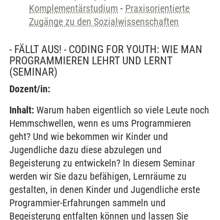
Komplementärstudium
-
Praxisorientierte
Zugänge zu den Sozialwissenschaften
- FÄLLT AUS! - CODING FOR YOUTH: WIE MAN
PROGRAMMIEREN LEHRT UND LERNT
(SEMINAR)
Dozent/in:
Inhalt:
Warum haben eigentlich so viele Leute noch
Hemmschwellen, wenn es ums Programmieren
geht? Und wie bekommen wir Kinder und
Jugendliche dazu diese abzulegen und
Begeisterung zu entwickeln? In diesem Seminar
werden wir Sie dazu befähigen, Lernräume zu
gestalten, in denen Kinder und Jugendliche erste
Programmier-Erfahrungen sammeln und
Begeisterung entfalten können und lassen Sie