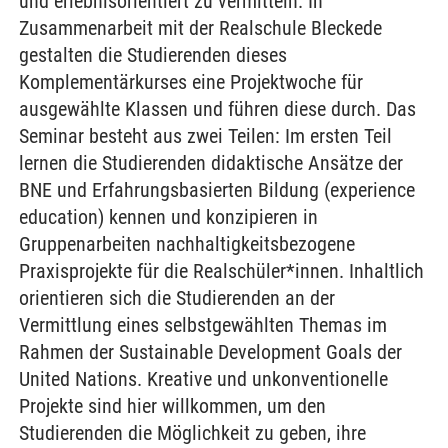
und erlebnisorientiert zu vermitteln. In
Zusammenarbeit mit der Realschule Bleckede
gestalten die Studierenden dieses
Komplementärkurses eine Projektwoche für
ausgewählte Klassen und führen diese durch. Das
Seminar besteht aus zwei Teilen: Im ersten Teil
lernen die Studierenden didaktische Ansätze der
BNE und Erfahrungsbasierten Bildung (experience
education) kennen und konzipieren in
Gruppenarbeiten nachhaltigkeitsbezogene
Praxisprojekte für die Realschüler*innen. Inhaltlich
orientieren sich die Studierenden an der
Vermittlung eines selbstgewählten Themas im
Rahmen der Sustainable Development Goals der
United Nations. Kreative und unkonventionelle
Projekte sind hier willkommen, um den
Studierenden die Möglichkeit zu geben, ihre