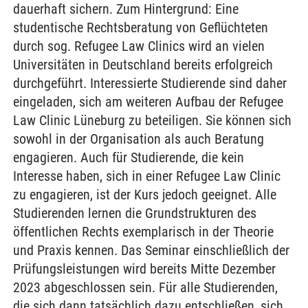
dauerhaft sichern. Zum Hintergrund: Eine
studentische Rechtsberatung von Geflüchteten
durch sog. Refugee Law Clinics wird an vielen
Universitäten in Deutschland bereits erfolgreich
durchgeführt. Interessierte Studierende sind daher
eingeladen, sich am weiteren Aufbau der Refugee
Law Clinic Lüneburg zu beteiligen. Sie können sich
sowohl in der Organisation als auch Beratung
engagieren. Auch für Studierende, die kein
Interesse haben, sich in einer Refugee Law Clinic
zu engagieren, ist der Kurs jedoch geeignet. Alle
Studierenden lernen die Grundstrukturen des
öffentlichen Rechts exemplarisch in der Theorie
und Praxis kennen. Das Seminar einschließlich der
Prüfungsleistungen wird bereits Mitte Dezember
2023 abgeschlossen sein. Für alle Studierenden,
die sich dann tatsächlich dazu entschließen, sich