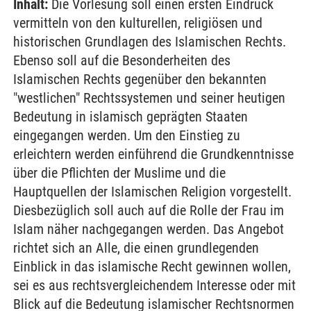
Inhalt:
Die Vorlesung soll einen ersten Eindruck
vermitteln von den kulturellen, religiösen und
historischen Grundlagen des Islamischen Rechts.
Ebenso soll auf die Besonderheiten des
Islamischen Rechts gegenüber den bekannten
"westlichen" Rechtssystemen und seiner heutigen
Bedeutung in islamisch geprägten Staaten
eingegangen werden. Um den Einstieg zu
erleichtern werden einführend die Grundkenntnisse
über die Pflichten der Muslime und die
Hauptquellen der Islamischen Religion vorgestellt.
Diesbezüglich soll auch auf die Rolle der Frau im
Islam näher nachgegangen werden. Das Angebot
richtet sich an Alle, die einen grundlegenden
Einblick in das islamische Recht gewinnen wollen,
sei es aus rechtsvergleichendem Interesse oder mit
Blick auf die Bedeutung islamischer Rechtsnormen