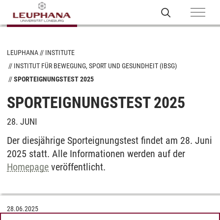
LEUPHANA
INSTITUTE
INSTITUT FÜR BEWEGUNG, SPORT UND GESUNDHEIT (IBSG)
SPORTEIGNUNGSTEST 2025
SPORTEIGNUNGSTEST 2025
28. JUNI
Der diesjährige Sporteignungstest findet am 28. Juni
2025 statt. Alle Informationen werden auf der
Homepage
veröffentlicht.
28.06.2025