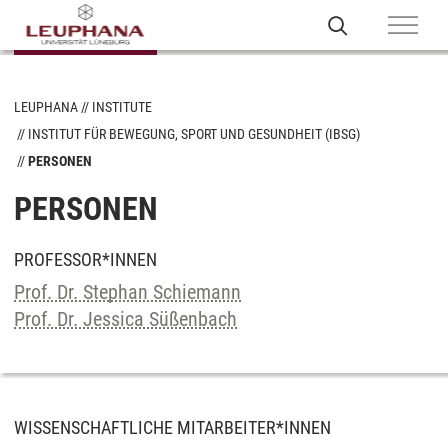
LEUPHANA
INSTITUTE
INSTITUT FÜR BEWEGUNG, SPORT UND GESUNDHEIT (IBSG)
PERSONEN
PERSONEN
PROFESSOR*INNEN
Prof. Dr. Stephan Schiemann
Prof. Dr. Jessica Süßenbach
WISSENSCHAFTLICHE MITARBEITER*INNEN