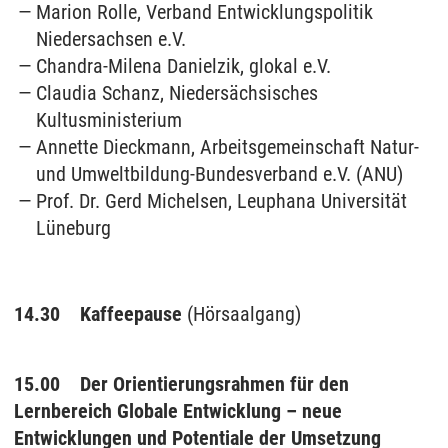
Marion Rolle, Verband Entwicklungspolitik
Niedersachsen e.V.
Chandra-Milena Danielzik, glokal e.V.
Claudia Schanz, Niedersächsisches
Kultusministerium
Annette Dieckmann, Arbeitsgemeinschaft Natur-
und Umweltbildung-Bundesverband e.V. (ANU)
Prof. Dr. Gerd Michelsen, Leuphana Universität
Lüneburg
14.30 Kaffeepause
(Hörsaalgang)
15.00 Der Orientierungsrahmen für den
Lernbereich Globale Entwicklung – neue
Entwicklungen und Potentiale der Umsetzung