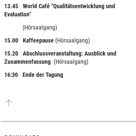
13.45
World Café "Qualitätsentwicklung und
Evaluation"
(Hörsaalgang)
15.00
Kaffeepause
(Hörsaalgang)
15.20
Abschlussveranstaltung: Ausblick und
Zusammenfassung
(Hörsaalgang)
16:30 Ende der Tagung