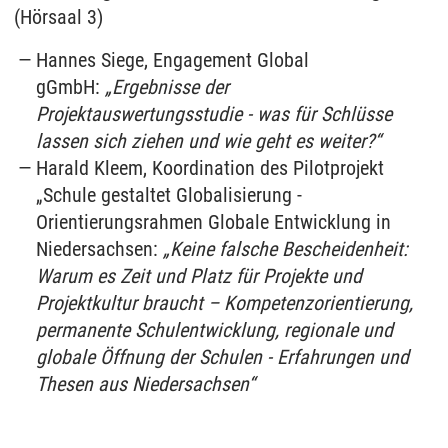
(Hörsaal 3)
Hannes Siege, Engagement Global
gGmbH:
„Ergebnisse der
Projektauswertungsstudie - was für Schlüsse
lassen sich ziehen und wie geht es weiter?“
Harald Kleem, Koordination des Pilotprojekt
„Schule gestaltet Globalisierung -
Orientierungsrahmen Globale Entwicklung in
Niedersachsen:
„Keine falsche Bescheidenheit:
Warum es Zeit und Platz für Projekte und
Projektkultur braucht – Kompetenzorientierung,
permanente Schulentwicklung, regionale und
globale Öffnung der Schulen - Erfahrungen und
Thesen aus Niedersachsen“