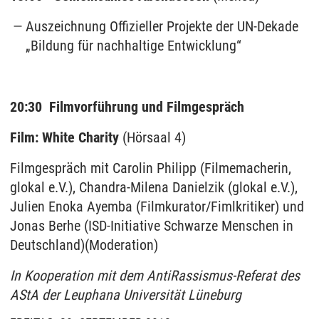
Auszeichnung Offizieller Projekte der UN-Dekade
„Bildung für nachhaltige Entwicklung“
20:30 Filmvorführung und Filmgespräch
Film: White Charity
(Hörsaal 4)
Filmgespräch mit Carolin Philipp (Filmemacherin,
glokal e.V.), Chandra-Milena Danielzik (glokal e.V.),
Julien Enoka Ayemba (Filmkurator/Fimlkritiker) und
Jonas Berhe (ISD-Initiative Schwarze Menschen in
Deutschland)(Moderation)
In Kooperation mit dem AntiRassismus-Referat des
AStA der Leuphana Universität Lüneburg