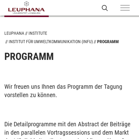
LEUPHANA
INSTITUTE
INSTITUT FÜR UMWELTKOMMUNIKATION (INFU)
PROGRAMM
PROGRAMM
Wir freuen uns Ihnen das Programm der Tagung
vorstellen zu können.
Die Detailprogramme mit den Abstract der Beiträge
in den parallelen Vortragssessions und dem Markt