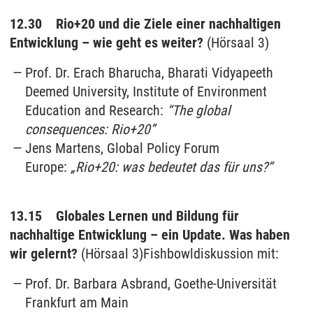
12.30 Rio+20 und die Ziele einer nachhaltigen
Entwicklung – wie geht es weiter?
(Hörsaal 3)
Prof. Dr. Erach Bharucha, Bharati Vidyapeeth
Deemed University, Institute of Environment
Education and Research:
“The global
consequences: Rio+20”
Jens Martens, Global Policy Forum
Europe:
„Rio+20: was bedeutet das für uns?“
13.15 Globales Lernen und Bildung für
nachhaltige Entwicklung – ein Update. Was haben
wir gelernt?
(Hörsaal 3)
Fishbowldiskussion mit:
Prof. Dr. Barbara Asbrand, Goethe-Universität
Frankfurt am Main