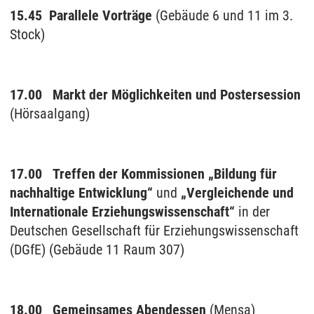
15.45
Parallele Vorträge
(Gebäude 6 und 11 im 3.
Stock)
17.00 Markt der Möglichkeiten und Postersession
(Hörsaalgang)
17.00
Treffen der Kommissionen „Bildung für
nachhaltige Entwicklung“
und
„Vergleichende und
Internationale Erziehungswissenschaft“
in der
Deutschen Gesellschaft für Erziehungswissenschaft
(DGfE) (Gebäude 11 Raum 307)
18.00 Gemeinsames Abendessen
(Mensa)