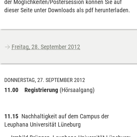
der Möglichkeiten/Postersession können Sie auf
dieser Seite unter Downloads als pdf herunterladen.
Freitag, 28. September 2012
DONNERSTAG, 27. SEPTEMBER 2012
11.00 Registrierung
(Hörsaalgang)
11.15
Nachhaltigkeit auf dem Campus der
Leuphana Universität Lüneburg