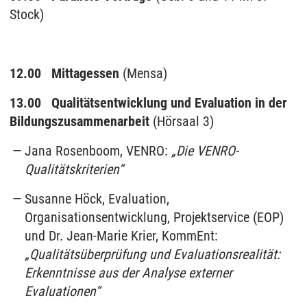
Stock)
12.00
Mittagessen
(Mensa)
13.00
Qualitätsentwicklung und Evaluation in der
Bildungszusammenarbeit
(Hörsaal 3)
Jana Rosenboom, VENRO:
„Die VENRO-
Qualitätskriterien“
Susanne Höck, Evaluation,
Organisationsentwicklung, Projektservice (EOP)
und Dr. Jean-Marie Krier, KommEnt:
„Qualitätsüberprüfung und Evaluationsrealität:
Erkenntnisse aus der Analyse externer
Evaluationen“