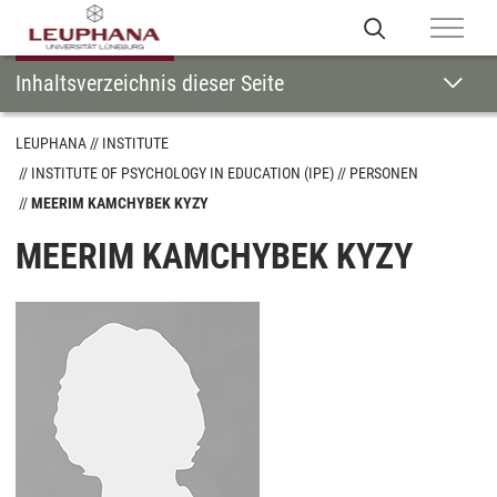
Inhaltsverzeichnis dieser Seite
LEUPHANA
INSTITUTE
INSTITUTE OF PSYCHOLOGY IN EDUCATION (IPE)
PERSONEN
MEERIM KAMCHYBEK KYZY
MEERIM KAMCHYBEK KYZY