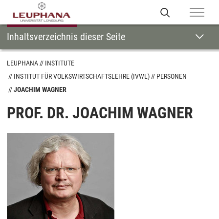
Inhaltsverzeichnis dieser Seite
LEUPHANA
INSTITUTE
INSTITUT FÜR VOLKSWIRTSCHAFTSLEHRE (IVWL)
PERSONEN
JOACHIM WAGNER
PROF. DR. JOACHIM WAGNER