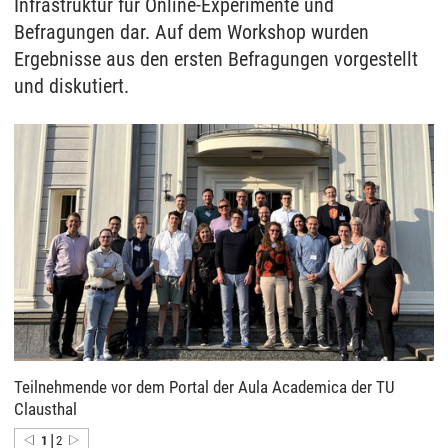
Infrastruktur für Online-Experimente und
Befragungen dar. Auf dem Workshop wurden
Ergebnisse aus den ersten Befragungen vorgestellt
und diskutiert.
Teilnehmende vor dem Portal der Aula Academica der TU
Clausthal
|
1
2