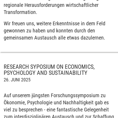
regionale Herausforderungen wirtschaftlicher
Transformation.
Wir freuen uns, weitere Erkenntnisse in dem Feld
gewonnen zu haben und konnten durch den
gemeinsamen Austausch alle etwas dazulernen.
RESEARCH SYPOSIUM ON ECONOMICS,
PSYCHOLOGY AND SUSTAINABILITY
26. JUNI 2025
Auf unserem jüngsten Forschungssymposium zu
Ökonomie, Psychologie und Nachhaltigkeit gab es
viel zu besprechen - eine fantastische Gelegenheit
zum interdisziplinären Austausch und zur Schaffung