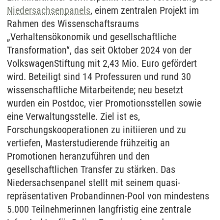
Niedersachsenpanels
, einem zentralen Projekt im
Rahmen des Wissenschaftsraums
„Verhaltensökonomik und gesellschaftliche
Transformation“, das seit Oktober 2024 von der
VolkswagenStiftung mit 2,43 Mio. Euro gefördert
wird. Beteiligt sind 14 Professuren und rund 30
wissenschaftliche Mitarbeitende; neu besetzt
wurden ein Postdoc, vier Promotionsstellen sowie
eine Verwaltungsstelle. Ziel ist es,
Forschungskooperationen zu initiieren und zu
vertiefen, Masterstudierende frühzeitig an
Promotionen heranzuführen und den
gesellschaftlichen Transfer zu stärken. Das
Niedersachsenpanel stellt mit seinem quasi-
repräsentativen Probandinnen-Pool von mindestens
5.000 Teilnehmerinnen langfristig eine zentrale