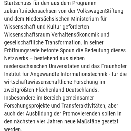
Startschuss für den aus dem Programm
zukunft.niedersachsen von der VolkswagenStiftung
und dem Niedersächsischen Ministerium für
Wissenschaft und Kultur geförderten
Wissenschaftsraum Verhaltensökonomik und
gesellschaftliche Transformation. In seiner
Eröffnungsrede betonte Spoun die Bedeutung dieses
Netzwerks – bestehend aus sieben
niedersächsischen Universitäten und das Fraunhofer
Institut für Angewandte Informationstechnik - für die
wirtschaftswissenschaftliche Forschung im
zweitgrößten Flächenland Deutschlands.
Insbesondere im Bereich gemeinsamer
Forschungsprojekte und Transferaktivitäten, aber
auch der Ausbildung der Promovierenden sollen in
den nächsten vier Jahren neue Maßstäbe gesetzt
werden.