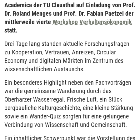
Academica der TU Clausthal auf Einladung von Prof.
Dr. Roland Menges und Prof. Dr. Fabian Paetzel der
mittlerweile vierte
Workshop Verhaltensökonomik
statt.
Drei Tage lang standen aktuelle Forschungsfragen
zu Kooperation, Vertrauen, Anreizen, Circular
Economy und digitalen Märkten im Zentrum des
wissenschaftlichen Austauschs.
Ein besonderes Highlight neben den Fachvorträgen
war die gemeinsame Wanderung durch das
Oberharzer Wasserregal. Frische Luft, ein Stück
bergbauliche Kulturgeschichte, eine kleine Stärkung
sowie ein Wander-Quiz sorgten für eine gelungene
Verbindung von Wissenschaft und Gemeinschaft.
Ein inhaltlicher Schwerpunkt war die Vorstellung des