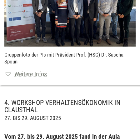
Gruppenfoto der PIs mit Präsident Prof. (HSG) Dr. Sascha
Spoun
Weitere Infos
4. WORKSHOP VERHALTENSÖKONOMIK IN
CLAUSTHAL
27. BIS 29. AUGUST 2025
Vom 27. bis 29. August 2025 fand in der Aula