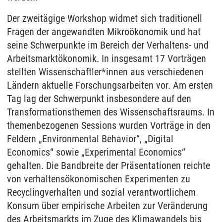
Der zweitägige Workshop widmet sich traditionell
Fragen der angewandten Mikroökonomik und hat
seine Schwerpunkte im Bereich der Verhaltens- und
Arbeitsmarktökonomik. In insgesamt 17 Vorträgen
stellten Wissenschaftler*innen aus verschiedenen
Ländern aktuelle Forschungsarbeiten vor. Am ersten
Tag lag der Schwerpunkt insbesondere auf den
Transformationsthemen des Wissenschaftsraums. In
themenbezogenen Sessions wurden Vorträge in den
Feldern „Environmental Behavior“, „Digital
Economics“ sowie „Experimental Economics“
gehalten. Die Bandbreite der Präsentationen reichte
von verhaltensökonomischen Experimenten zu
Recyclingverhalten und sozial verantwortlichem
Konsum über empirische Arbeiten zur Veränderung
des Arbeitsmarkts im Zuge des Klimawandels bis