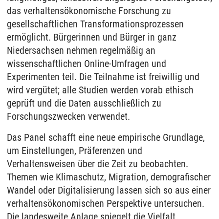
das verhaltensökonomische Forschung zu
gesellschaftlichen Transformationsprozessen
ermöglicht. Bürgerinnen und Bürger in ganz
Niedersachsen nehmen regelmäßig an
wissenschaftlichen Online-Umfragen und
Experimenten teil. Die Teilnahme ist freiwillig und
wird vergütet; alle Studien werden vorab ethisch
geprüft und die Daten ausschließlich zu
Forschungszwecken verwendet.
Das Panel schafft eine neue empirische Grundlage,
um Einstellungen, Präferenzen und
Verhaltensweisen über die Zeit zu beobachten.
Themen wie Klimaschutz, Migration, demografischer
Wandel oder Digitalisierung lassen sich so aus einer
verhaltensökonomischen Perspektive untersuchen.
Die landesweite Anlage spiegelt die Vielfalt