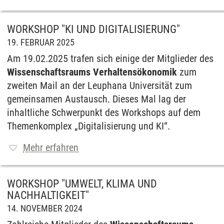
WORKSHOP "KI UND DIGITALISIERUNG"
19. FEBRUAR 2025
Am 19.02.2025 trafen sich einige der Mitglieder des
Wissenschaftsraums Verhaltensökonomik
zum
zweiten Mail an der Leuphana Universität zum
gemeinsamen Austausch. Dieses Mal lag der
inhaltliche Schwerpunkt des Workshops auf dem
Themenkomplex „Digitalisierung und KI“.
Mehr erfahren
WORKSHOP "UMWELT, KLIMA UND
NACHHALTIGKEIT"
14. NOVEMBER 2024