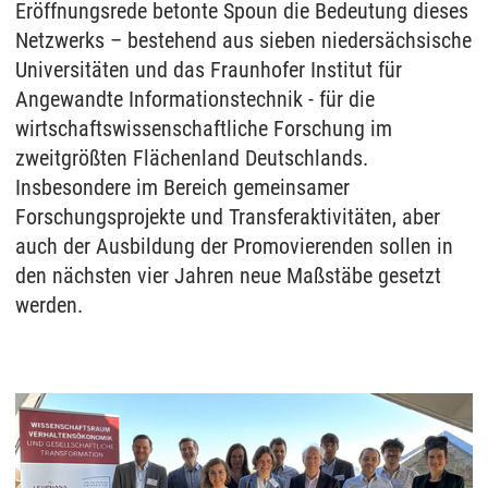
Eröffnungsrede betonte Spoun die Bedeutung dieses
Netzwerks – bestehend aus sieben niedersächsische
Universitäten und das Fraunhofer Institut für
Angewandte Informationstechnik - für die
wirtschaftswissenschaftliche Forschung im
zweitgrößten Flächenland Deutschlands.
Insbesondere im Bereich gemeinsamer
Forschungsprojekte und Transferaktivitäten, aber
auch der Ausbildung der Promovierenden sollen in
den nächsten vier Jahren neue Maßstäbe gesetzt
werden.