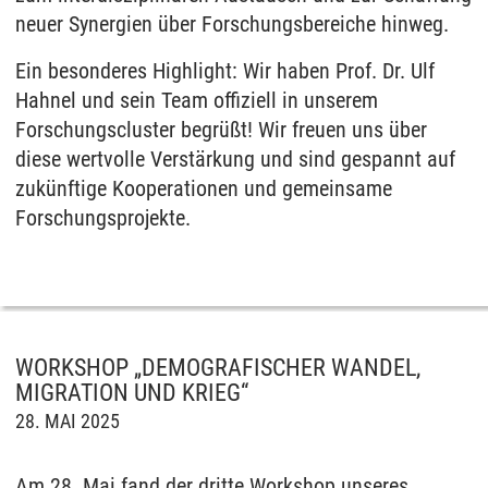
neuer Synergien über Forschungsbereiche hinweg.
Ein besonderes Highlight: Wir haben Prof. Dr. Ulf
Hahnel und sein Team offiziell in unserem
Forschungscluster begrüßt! Wir freuen uns über
diese wertvolle Verstärkung und sind gespannt auf
zukünftige Kooperationen und gemeinsame
Forschungsprojekte.
WORKSHOP „DEMOGRAFISCHER WANDEL,
MIGRATION UND KRIEG“
28. MAI 2025
Am 28. Mai fand der dritte Workshop unseres