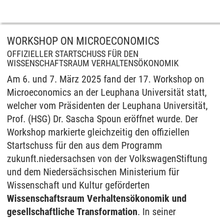
WORKSHOP ON MICROECONOMICS
OFFIZIELLER STARTSCHUSS FÜR DEN
WISSENSCHAFTSRAUM VERHALTENSÖKONOMIK
Am 6. und 7. März 2025 fand der 17. Workshop on
Microeconomics an der Leuphana Universität statt,
welcher vom Präsidenten der Leuphana Universität,
Prof. (HSG) Dr. Sascha Spoun eröffnet wurde. Der
Workshop markierte gleichzeitig den offiziellen
Startschuss für den aus dem Programm
zukunft.niedersachsen von der VolkswagenStiftung
und dem Niedersächsischen Ministerium für
Wissenschaft und Kultur geförderten
Wissenschaftsraum Verhaltensökonomik und
gesellschaftliche Transformation
. In seiner