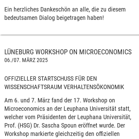
Ein herzliches Dankeschön an alle, die zu diesem
bedeutsamen Dialog beigetragen haben!
LÜNEBURG WORKSHOP ON MICROECONOMICS
06./07. MÄRZ 2025
OFFIZIELLER STARTSCHUSS FÜR DEN
WISSENSCHAFTSRAUM VERHALTENSÖKONOMIK
Am 6. und 7. März fand der 17. Workshop on
Microeconomics an der Leuphana Universität statt,
welcher vom Präsidenten der Leuphana Universität,
Prof. (HSG) Dr. Sascha Spoun eröffnet wurde. Der
Workshop markierte gleichzeitig den offiziellen