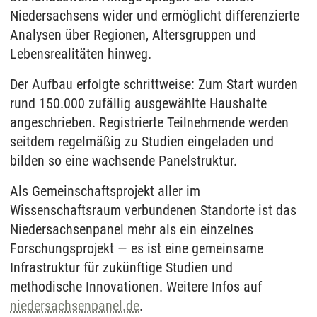
Niedersachsens wider und ermöglicht differenzierte
Analysen über Regionen, Altersgruppen und
Lebensrealitäten hinweg.
Der Aufbau erfolgte schrittweise: Zum Start wurden
rund 150.000 zufällig ausgewählte Haushalte
angeschrieben. Registrierte Teilnehmende werden
seitdem regelmäßig zu Studien eingeladen und
bilden so eine wachsende Panelstruktur.
Als Gemeinschaftsprojekt aller im
Wissenschaftsraum verbundenen Standorte ist das
Niedersachsenpanel mehr als ein einzelnes
Forschungsprojekt — es ist eine gemeinsame
Infrastruktur für zukünftige Studien und
methodische Innovationen. Weitere Infos auf
niedersachsenpanel.de
.