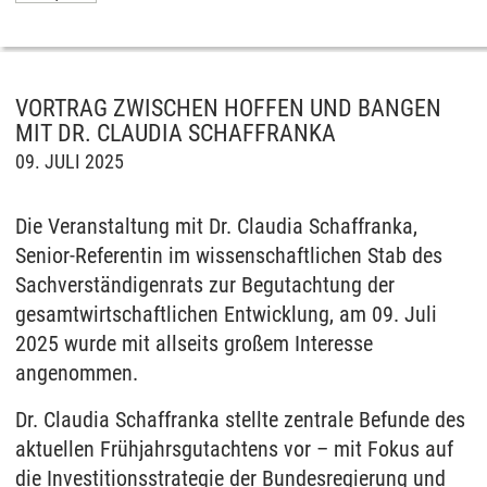
VORTRAG ZWISCHEN HOFFEN UND BANGEN
MIT DR. CLAUDIA SCHAFFRANKA
09. JULI 2025
Die Veranstaltung mit Dr. Claudia Schaffranka,
Senior-Referentin im wissenschaftlichen Stab des
Sachverständigenrats zur Begutachtung der
gesamtwirtschaftlichen Entwicklung, am 09. Juli
2025 wurde mit allseits großem Interesse
angenommen.
Dr. Claudia Schaffranka stellte zentrale Befunde des
aktuellen Frühjahrsgutachtens vor – mit Fokus auf
die Investitionsstrategie der Bundesregierung und