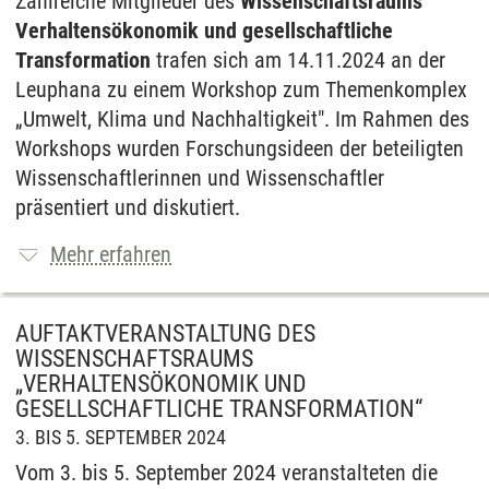
Zahlreiche Mitglieder des
Wissenschaftsraums
Verhaltensökonomik und gesellschaftliche
Transformation
trafen sich am 14.11.2024 an der
Leuphana zu einem Workshop zum Themenkomplex
„Umwelt, Klima und Nachhaltigkeit". Im Rahmen des
Workshops wurden Forschungsideen der beteiligten
Wissenschaftlerinnen und Wissenschaftler
präsentiert und diskutiert.
Mehr erfahren
AUFTAKTVERANSTALTUNG DES
WISSENSCHAFTSRAUMS
„VERHALTENSÖKONOMIK UND
GESELLSCHAFTLICHE TRANSFORMATION“
3. BIS 5. SEPTEMBER 2024
Vom 3. bis 5. September 2024 veranstalteten die