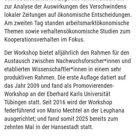
zur Analyse der Auswirkungen des Verschwindens
lokaler Zeitungen auf ökonomische Entscheidungen.
Am zweiten Tag standen arbeitsmarktökonomische
Themen sowie verhaltensökonomische Studien zum
Kooperationsverhalten im Fokus.
Der Workshop bietet alljährlich den Rahmen für den
Austausch zwischen Nachwuchsforscher*innen und
etablierten Wissenschaftler*innen in einem sehr
produktiven Rahmen. Die erste Auflage datiert auf
das Jahr 2009 und fand als Promovierenden-
Workshop an der Eberhard Karls Universität
Tübingen statt. Seit 2016 wird der Workshop
federführend von Mario Mechtel an der Leuphana
ausgerichtet; und fand somit 2025 bereits zum
zehnten Mal in der Hansestadt statt.