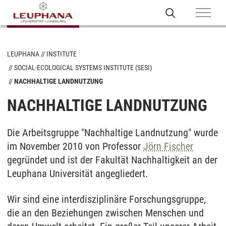
LEUPHANA
INSTITUTE
SOCIAL-ECOLOGICAL SYSTEMS INSTITUTE (SESI)
NACHHALTIGE LANDNUTZUNG
NACHHALTIGE LANDNUTZUNG
Die Arbeitsgruppe "Nachhaltige Landnutzung" wurde
im November 2010 von Professor
Jörn Fischer
gegründet und ist der Fakultät Nachhaltigkeit an der
Leuphana Universität angegliedert.
Wir sind eine interdisziplinäre Forschungsgruppe,
die an den Beziehungen zwischen Menschen und