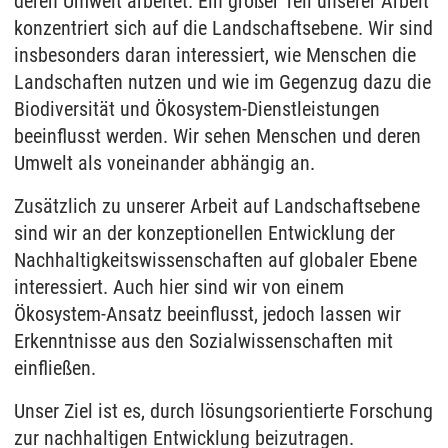
deren Umwelt arbeitet. Ein großer Teil unserer Arbeit
konzentriert sich auf die Landschaftsebene. Wir sind
insbesonders daran interessiert, wie Menschen die
Landschaften nutzen und wie im Gegenzug dazu die
Biodiversität und Ökosystem-Dienstleistungen
beeinflusst werden. Wir sehen Menschen und deren
Umwelt als voneinander abhängig an.
Zusätzlich zu unserer Arbeit auf Landschaftsebene
sind wir an der konzeptionellen Entwicklung der
Nachhaltigkeitswissenschaften auf globaler Ebene
interessiert. Auch hier sind wir von einem
Ökosystem-Ansatz beeinflusst, jedoch lassen wir
Erkenntnisse aus den Sozialwissenschaften mit
einfließen.
Unser Ziel ist es, durch lösungsorientierte Forschung
zur nachhaltigen Entwicklung beizutragen.