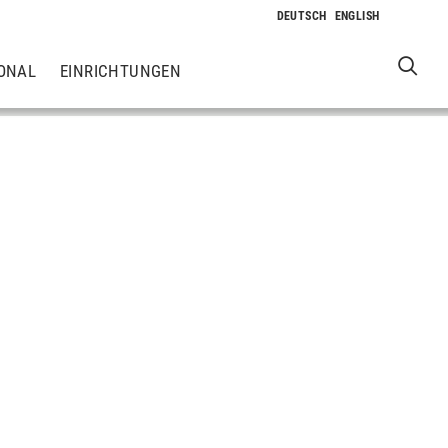
ONAL
EINRICHTUNGEN