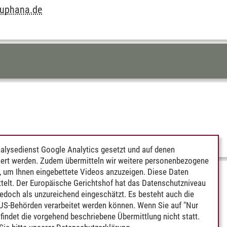
euphana.de
alysedienst Google Analytics gesetzt und auf denen
ert werden. Zudem übermitteln wir weitere personenbezogene
 um Ihnen eingebettete Videos anzuzeigen. Diese Daten
telt. Der Europäische Gerichtshof hat das Datenschutzniveau
edoch als unzureichend eingeschätzt. Es besteht auch die
 US-Behörden verarbeitet werden können. Wenn Sie auf "Nur
indet die vorgehend beschriebene Übermittlung nicht statt.