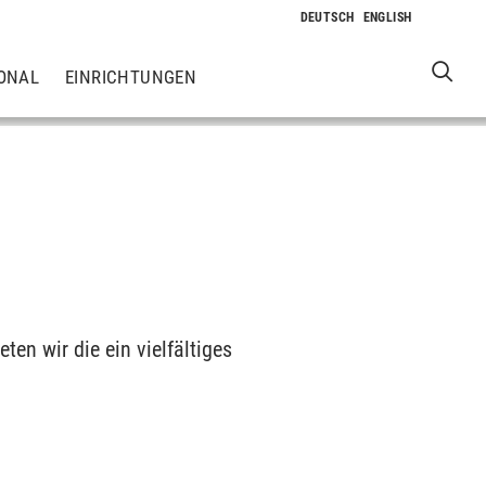
ONAL
EINRICHTUNGEN
en wir die ein vielfältiges