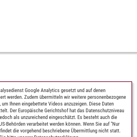
alysedienst Google Analytics gesetzt und auf denen
ert werden. Zudem übermitteln wir weitere personenbezogene
 um Ihnen eingebettete Videos anzuzeigen. Diese Daten
telt. Der Europäische Gerichtshof hat das Datenschutzniveau
edoch als unzureichend eingeschätzt. Es besteht auch die
 US-Behörden verarbeitet werden können. Wenn Sie auf "Nur
indet die vorgehend beschriebene Übermittlung nicht statt.