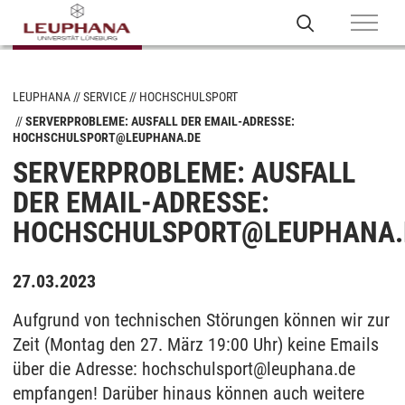
LEUPHANA
SERVICE
HOCHSCHULSPORT
SERVERPROBLEME: AUSFALL DER EMAIL-ADRESSE:
HOCHSCHULSPORT@LEUPHANA.DE
SERVERPROBLEME: AUSFALL
DER EMAIL-ADRESSE:
HOCHSCHULSPORT@LEUPHANA.
27.03.2023
Aufgrund von technischen Störungen können wir zur
Zeit (Montag den 27. März 19:00 Uhr) keine Emails
über die Adresse: hochschulsport@leuphana.de
empfangen! Darüber hinaus können auch weitere