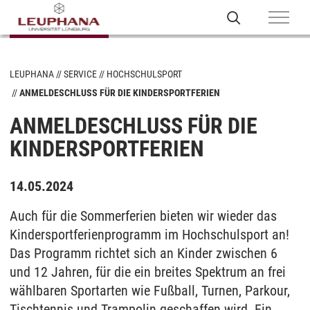
LEUPHANA
SERVICE
HOCHSCHULSPORT
ANMELDESCHLUSS FÜR DIE KINDERSPORTFERIEN
ANMELDESCHLUSS FÜR DIE
KINDERSPORTFERIEN
14.05.2024
Auch für die Sommerferien bieten wir wieder das
Kindersportferienprogramm im Hochschulsport an!
Das Programm richtet sich an Kinder zwischen 6
und 12 Jahren, für die ein breites Spektrum an frei
wählbaren Sportarten wie Fußball, Turnen, Parkour,
Tischtennis und Trampolin geschaffen wird. Ein