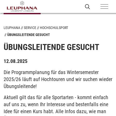
LEUPHANA
SERVICE
HOCHSCHULSPORT
ÜBUNGSLEITENDE GESUCHT
ÜBUNGSLEITENDE GESUCHT
12.08.2025
Die Programmplanung für das Wintersemester
2025/26 läuft auf Hochtouren und wir suchen wieder
Übungsleitende!
Aktuell gilt das für alle Sportarten - kommt einfach
auf uns zu, wenn Ihr Interesse und bestenfalls eine
Idee für einen Kurs habt. Alle Infos dazu, wie man