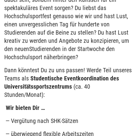
spektakuläres Event sorgen? Du liebst das
Hochschulsportfest genauso wie wir und hast Lust,
einen unvergesslichen Tag für hunderte von
Studierenden auf die Beine zu stellen? Du hast Lust
kreativ zu werden und Angebote zu konzipieren, um
den neuenStudierenden in der Startwoche den
Hochschulsport näherbringen?
Dann könntest Du zu uns passen!
Werde
Teil unseres
Teams als
Studentische Eventkoordination des
Universitätssportszentrums
(ca. 40
Stunden/Monat):
Wir bieten Dir …
Vergütung nach SHK-Sätzen
überwiegend flexible Arbeitszeiten