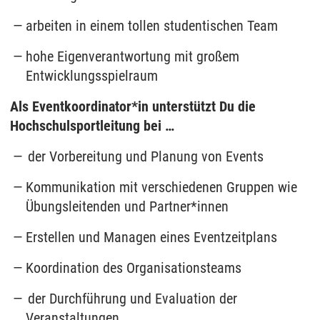
arbeiten in einem
tollen
studentischen Team
hohe Eigenverantwortung mit großem
Entwicklungsspielraum
Als Eventkoordinator*in unterstützt Du die
Hochschulsportleitung bei …
der Vorbereitung und Planung von Events
Kommunikation mit verschiedenen Gruppen wie
Übungsleitenden und Partner*innen
Erstellen und Managen eines Eventzeitplans
Koordination des Organisationsteams
der Durchführung und Evaluation der
Veranstaltungen