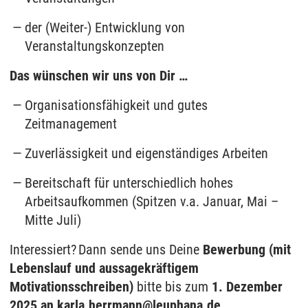
der (Weiter-) Entwicklung von
Veranstaltungskonzepten
Das wünschen wir uns von Dir …
Organisationsfähigkeit und gutes
Zeitmanagement
Zuverlässigkeit und eigenständiges Arbeiten
Bereitschaft für unterschiedlich hohes
Arbeitsaufkommen (Spitzen v.a. Januar, Mai –
Mitte Juli)
Interessiert? Dann sende uns Deine
Bewerbung (mit
Lebenslauf und aussagekräftigem
Motivationsschreiben)
bitte bis zum
1. Dezember
2025 an karla.herrmann@leuphana.de
.