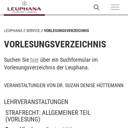
LEUPHANA
SERVICE
VORLESUNGSVERZEICHNIS
VORLESUNGSVERZEICHNIS
Suchen Sie
hier
über ein Suchformular im
Vorlesungsverzeichnis der Leuphana.
VERANSTALTUNGEN VON DR. SUZAN DENISE HÜTTEMANN
LEHRVERANSTALTUNGEN
STRAFRECHT: ALLGEMEINER TEIL
(VORLESUNG)