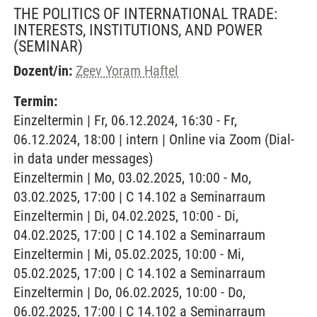
THE POLITICS OF INTERNATIONAL TRADE:
INTERESTS, INSTITUTIONS, AND POWER
(SEMINAR)
Dozent/in:
Zeev Yoram Haftel
Termin:
Einzeltermin | Fr, 06.12.2024, 16:30 - Fr,
06.12.2024, 18:00 | intern | Online via Zoom (Dial-
in data under messages)
Einzeltermin | Mo, 03.02.2025, 10:00 - Mo,
03.02.2025, 17:00 | C 14.102 a Seminarraum
Einzeltermin | Di, 04.02.2025, 10:00 - Di,
04.02.2025, 17:00 | C 14.102 a Seminarraum
Einzeltermin | Mi, 05.02.2025, 10:00 - Mi,
05.02.2025, 17:00 | C 14.102 a Seminarraum
Einzeltermin | Do, 06.02.2025, 10:00 - Do,
06.02.2025, 17:00 | C 14.102 a Seminarraum