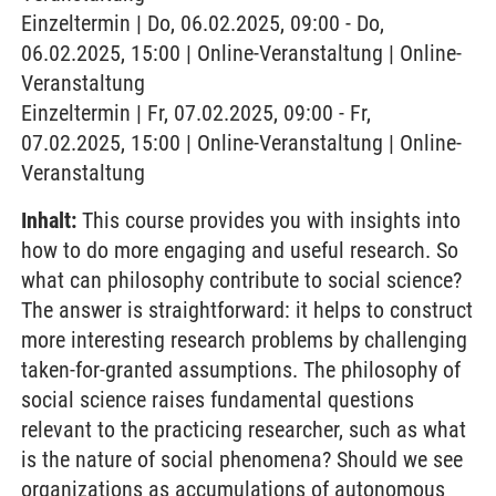
Einzeltermin | Do, 06.02.2025, 09:00 - Do,
06.02.2025, 15:00 | Online-Veranstaltung | Online-
Veranstaltung
Einzeltermin | Fr, 07.02.2025, 09:00 - Fr,
07.02.2025, 15:00 | Online-Veranstaltung | Online-
Veranstaltung
Inhalt:
This course provides you with insights into
how to do more engaging and useful research. So
what can philosophy contribute to social science?
The answer is straightforward: it helps to construct
more interesting research problems by challenging
taken-for-granted assumptions. The philosophy of
social science raises fundamental questions
relevant to the practicing researcher, such as what
is the nature of social phenomena? Should we see
organizations as accumulations of autonomous