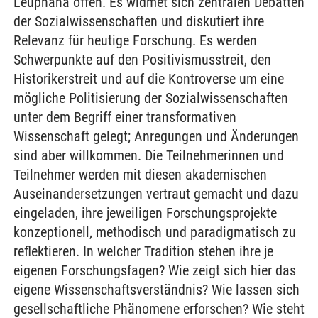
Leuphana offen. Es widmet sich zentralen Debatten
der Sozialwissenschaften und diskutiert ihre
Relevanz für heutige Forschung. Es werden
Schwerpunkte auf den Positivismusstreit, den
Historikerstreit und auf die Kontroverse um eine
mögliche Politisierung der Sozialwissenschaften
unter dem Begriff einer transformativen
Wissenschaft gelegt; Anregungen und Änderungen
sind aber willkommen. Die Teilnehmerinnen und
Teilnehmer werden mit diesen akademischen
Auseinandersetzungen vertraut gemacht und dazu
eingeladen, ihre jeweiligen Forschungsprojekte
konzeptionell, methodisch und paradigmatisch zu
reflektieren. In welcher Tradition stehen ihre je
eigenen Forschungsfagen? Wie zeigt sich hier das
eigene Wissenschaftsverständnis? Wie lassen sich
gesellschaftliche Phänomene erforschen? Wie steht