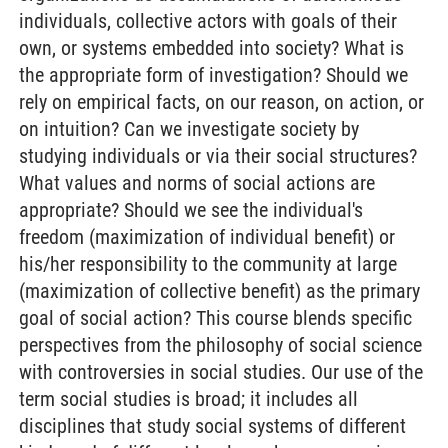
individuals, collective actors with goals of their
own, or systems embedded into society? What is
the appropriate form of investigation? Should we
rely on empirical facts, on our reason, on action, or
on intuition? Can we investigate society by
studying individuals or via their social structures?
What values and norms of social actions are
appropriate? Should we see the individual's
freedom (maximization of individual benefit) or
his/her responsibility to the community at large
(maximization of collective benefit) as the primary
goal of social action? This course blends specific
perspectives from the philosophy of social science
with controversies in social studies. Our use of the
term social studies is broad; it includes all
disciplines that study social systems of different