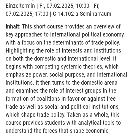
Einzeltermin | Fr, 07.02.2025, 10:00 - Fr,
07.02.2025, 17:00 | C 14.102 a Seminarraum
Inhalt:
This short course provides an overview of
key approaches to international political economy,
with a focus on the determinants of trade policy.
Highlighting the role of interests and institutions
on both the domestic and international level, it
begins with competing systemic theories, which
emphasize power, social purpose, and international
institutions. It then turns to the domestic arena
and examines the role of interest groups in the
formation of coalitions in favor or against free
trade as well as social and political institutions,
which shape trade policy. Taken as a whole, this
course provides students with analytical tools to
understand the forces that shape economic