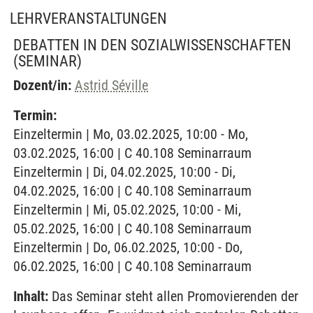
LEHRVERANSTALTUNGEN
DEBATTEN IN DEN SOZIALWISSENSCHAFTEN
(SEMINAR)
Dozent/in:
Astrid Séville
Termin:
Einzeltermin | Mo, 03.02.2025, 10:00 - Mo,
03.02.2025, 16:00 | C 40.108 Seminarraum
Einzeltermin | Di, 04.02.2025, 10:00 - Di,
04.02.2025, 16:00 | C 40.108 Seminarraum
Einzeltermin | Mi, 05.02.2025, 10:00 - Mi,
05.02.2025, 16:00 | C 40.108 Seminarraum
Einzeltermin | Do, 06.02.2025, 10:00 - Do,
06.02.2025, 16:00 | C 40.108 Seminarraum
Inhalt:
Das Seminar steht allen Promovierenden der