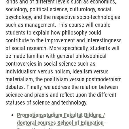
kinds and of different levels such as economics,
sociology, political science, culturology, social
psychology, and the respective socio-technologies
such as management. This course will enable
students to explain how philosophy could
contribute to the improvement and interestingness
of social research. More specifically, students will
be made familiar with general philosophical
controversies in social science such as
individualism versus holism, idealism versus
materialism, the positivism versus postmodernism
debates. Finally, we address the relation between
science and praxis and reflect upon the different
statuses of science and technology.
Promotionsstudium Fakultät Bildung /
doctoral courses School of Education
-