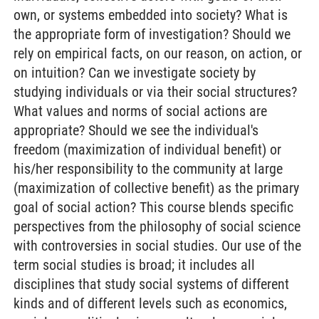
own, or systems embedded into society? What is
the appropriate form of investigation? Should we
rely on empirical facts, on our reason, on action, or
on intuition? Can we investigate society by
studying individuals or via their social structures?
What values and norms of social actions are
appropriate? Should we see the individual's
freedom (maximization of individual benefit) or
his/her responsibility to the community at large
(maximization of collective benefit) as the primary
goal of social action? This course blends specific
perspectives from the philosophy of social science
with controversies in social studies. Our use of the
term social studies is broad; it includes all
disciplines that study social systems of different
kinds and of different levels such as economics,