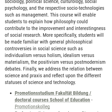
sociology, political science, culturology, social
psychology, and the respective socio-technologies
such as management. This course will enable
students to explain how philosophy could
contribute to the improvement and interestingness
of social research. More specifically, students will
be made familiar with general philosophical
controversies in social science such as
individualism versus holism, idealism versus
materialism, the positivism versus postmodernism
debates. Finally, we address the relation between
science and praxis and reflect upon the different
statuses of science and technology.
Promotionsstudium Fakultät Bildung /
doctoral courses School of Education
-
Promotionskolleg