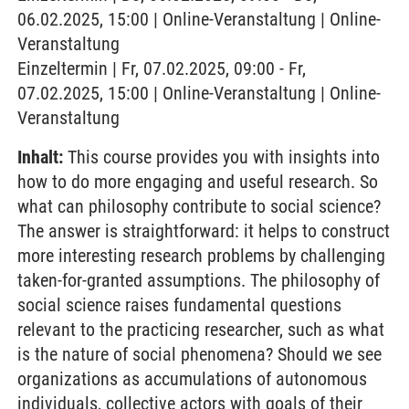
06.02.2025, 15:00 | Online-Veranstaltung | Online-
Veranstaltung
Einzeltermin | Fr, 07.02.2025, 09:00 - Fr,
07.02.2025, 15:00 | Online-Veranstaltung | Online-
Veranstaltung
Inhalt:
This course provides you with insights into
how to do more engaging and useful research. So
what can philosophy contribute to social science?
The answer is straightforward: it helps to construct
more interesting research problems by challenging
taken-for-granted assumptions. The philosophy of
social science raises fundamental questions
relevant to the practicing researcher, such as what
is the nature of social phenomena? Should we see
organizations as accumulations of autonomous
individuals, collective actors with goals of their