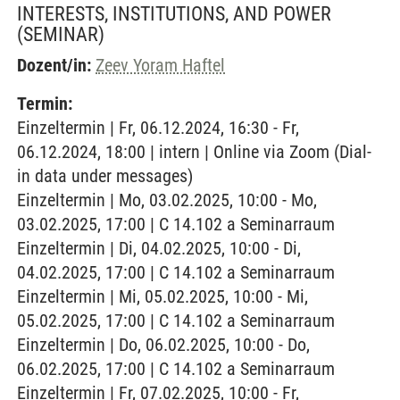
INTERESTS, INSTITUTIONS, AND POWER
(SEMINAR)
Dozent/in:
Zeev Yoram Haftel
Termin:
Einzeltermin | Fr, 06.12.2024, 16:30 - Fr,
06.12.2024, 18:00 | intern | Online via Zoom (Dial-
in data under messages)
Einzeltermin | Mo, 03.02.2025, 10:00 - Mo,
03.02.2025, 17:00 | C 14.102 a Seminarraum
Einzeltermin | Di, 04.02.2025, 10:00 - Di,
04.02.2025, 17:00 | C 14.102 a Seminarraum
Einzeltermin | Mi, 05.02.2025, 10:00 - Mi,
05.02.2025, 17:00 | C 14.102 a Seminarraum
Einzeltermin | Do, 06.02.2025, 10:00 - Do,
06.02.2025, 17:00 | C 14.102 a Seminarraum
Einzeltermin | Fr, 07.02.2025, 10:00 - Fr,