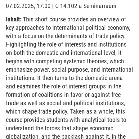
07.02.2025, 17:00 | C 14.102 a Seminarraum
Inhalt:
This short course provides an overview of
key approaches to international political economy,
with a focus on the determinants of trade policy.
Highlighting the role of interests and institutions
on both the domestic and international level, it
begins with competing systemic theories, which
emphasize power, social purpose, and international
institutions. It then turns to the domestic arena
and examines the role of interest groups in the
formation of coalitions in favor or against free
trade as well as social and political institutions,
which shape trade policy. Taken as a whole, this
course provides students with analytical tools to
understand the forces that shape economic
globalization, and the backlash against it, in the