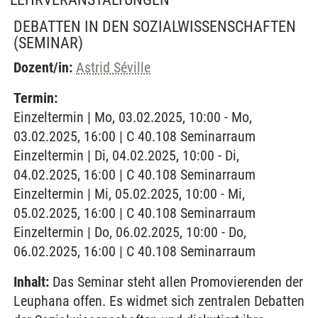
DEBATTEN IN DEN SOZIALWISSENSCHAFTEN
(SEMINAR)
Dozent/in:
Astrid Séville
Termin:
Einzeltermin | Mo, 03.02.2025, 10:00 - Mo,
03.02.2025, 16:00 | C 40.108 Seminarraum
Einzeltermin | Di, 04.02.2025, 10:00 - Di,
04.02.2025, 16:00 | C 40.108 Seminarraum
Einzeltermin | Mi, 05.02.2025, 10:00 - Mi,
05.02.2025, 16:00 | C 40.108 Seminarraum
Einzeltermin | Do, 06.02.2025, 10:00 - Do,
06.02.2025, 16:00 | C 40.108 Seminarraum
Inhalt:
Das Seminar steht allen Promovierenden der
Leuphana offen. Es widmet sich zentralen Debatten