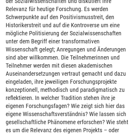
der Sozialwissenschaften und diskutiert ihre
Relevanz für heutige Forschung. Es werden
Schwerpunkte auf den Positivismusstreit, den
Historikerstreit und auf die Kontroverse um eine
mögliche Politisierung der Sozialwissenschaften
unter dem Begriff einer transformativen
Wissenschaft gelegt; Anregungen und Änderungen
sind aber willkommen. Die Teilnehmerinnen und
Teilnehmer werden mit diesen akademischen
Auseinandersetzungen vertraut gemacht und dazu
eingeladen, ihre jeweiligen Forschungsprojekte
konzeptionell, methodisch und paradigmatisch zu
reflektieren. In welcher Tradition stehen ihre je
eigenen Forschungsfagen? Wie zeigt sich hier das
eigene Wissenschaftsverständnis? Wie lassen sich
gesellschaftliche Phänomene erforschen? Wie steht
es um die Relevanz des eigenen Projekts – oder