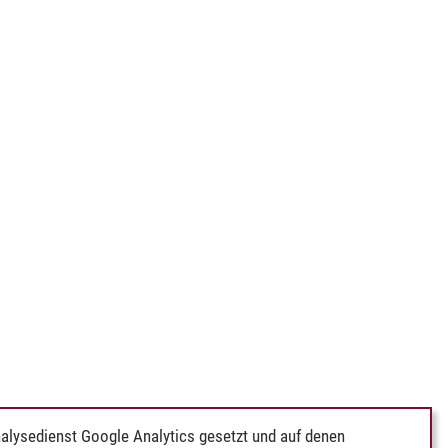
alysedienst Google Analytics gesetzt und auf denen