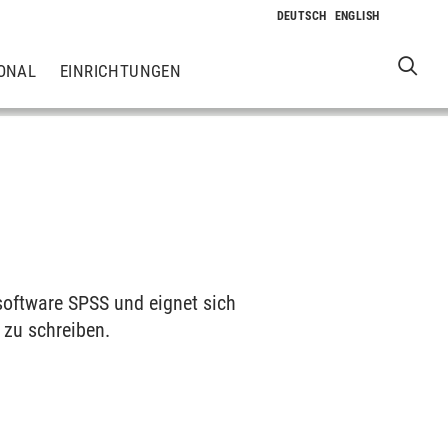
ONAL
EINRICHTUNGEN
ksoftware SPSS und eignet sich
 zu schreiben.