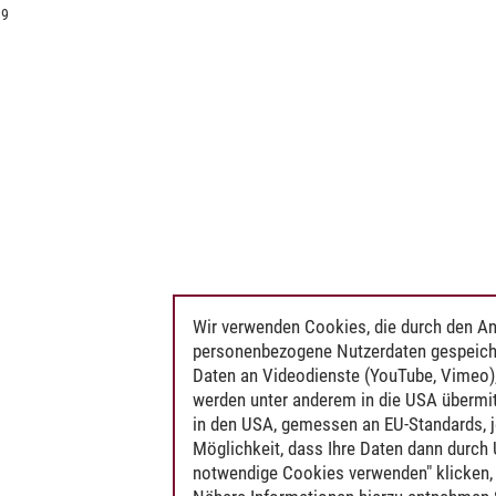
19
Wir verwenden Cookies, die durch den An
personenbezogene Nutzerdaten gespeich
Daten an Videodienste (YouTube, Vimeo),
werden unter anderem in die USA übermit
in den USA, gemessen an EU-Standards, j
Möglichkeit, dass Ihre Daten dann durch
notwendige Cookies verwenden" klicken, f