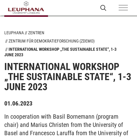
LEUPHANA
ZENTREN
ZENTRUM FÜR DEMOKRATIEFORSCHUNG (ZDEMO)
INTERNATIONAL WORKSHOP „THE SUSTAINABLE STATE“, 1-3
JUNE 2023
INTERNATIONAL WORKSHOP
„THE SUSTAINABLE STATE“, 1-3
JUNE 2023
01.06.2023
In cooperation with Basil Bornemann (program
chair) and Marius Christen from the University of
Basel and Francesco Laruffa from the University of