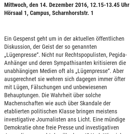
Mittwoch, den 14. Dezember 2016, 12.15-13.45 Uhr
Hörsaal 1, Campus, Scharnhorststr. 1
Ein Gespenst geht um in der aktuellen öffentlichen
Diskussion, der Geist der so genannten
„Lügenpresse“. Nicht nur Rechtspopulisten, Pegida-
Anhänger und deren Sympathisanten kritisieren die
unabhängigen Medien oft als „Lügenpresse“. Aber
ausgerechnet sie wehren sich dagegen immer öfter
mit Lügen, Fälschungen und unbewiesenen
Behauptungen. Die Wahrheit über solche
Machenschaften wie auch über Skandale der
etablierten politischen Klasse bringen meistens
investigative Journalisten ans Licht. Eine mündige
Demokratie ohne freie Presse und investigativen