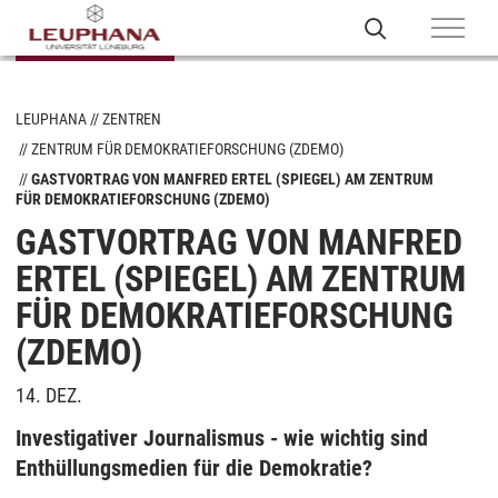
LEUPHANA
ZENTREN
ZENTRUM FÜR DEMOKRATIEFORSCHUNG (ZDEMO)
GASTVORTRAG VON MANFRED ERTEL (SPIEGEL) AM ZENTRUM
FÜR DEMOKRATIEFORSCHUNG (ZDEMO)
GASTVORTRAG VON MANFRED
ERTEL (SPIEGEL) AM ZENTRUM
FÜR DEMOKRATIEFORSCHUNG
(ZDEMO)
14. DEZ.
Investigativer Journalismus - wie wichtig sind
Enthüllungsmedien für die Demokratie?