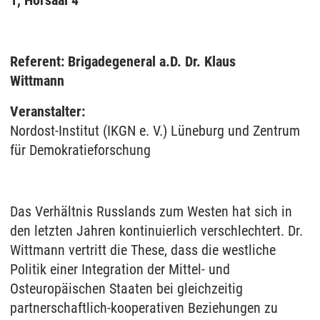
1, Hörsaal 4
Referent:
Brigadegeneral a.D. Dr. Klaus
Wittmann
Veranstalter:
Nordost-Institut (IKGN e. V.) Lüneburg und Zentrum
für Demokratieforschung
Das Verhältnis Russlands zum Westen hat sich in
den letzten Jahren kontinuierlich verschlechtert. Dr.
Wittmann vertritt die These, dass die westliche
Politik einer Integration der Mittel- und
Osteuropäischen Staaten bei gleichzeitig
partnerschaftlich-kooperativen Beziehungen zu