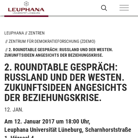
LEUPHANA
ZENTREN
ZENTRUM FÜR DEMOKRATIEFORSCHUNG (ZDEMO)
2. ROUNDTABLE GESPRÄCH: RUSSLAND UND DER WESTEN.
ZUKUNFTSIDEEN ANGESICHTS DER BEZIEHUNGSKRISE.
2. ROUNDTABLE GESPRÄCH:
RUSSLAND UND DER WESTEN.
ZUKUNFTSIDEEN ANGESICHTS
DER BEZIEHUNGSKRISE.
12. JAN.
Am 12. Januar 2017 um 18:00 Uhr,
Leuphana Universität Lüneburg, Scharnhorststraße