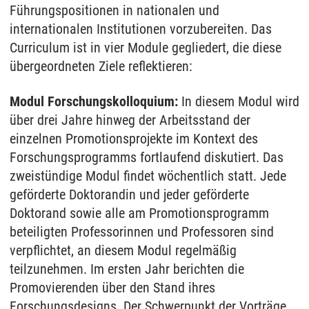
Führungspositionen in nationalen und
internationalen Institutionen vorzubereiten. Das
Curriculum ist in vier Module gegliedert, die diese
übergeordneten Ziele reflektieren:
Modul Forschungskolloquium:
In diesem Modul wird
über drei Jahre hinweg der Arbeitsstand der
einzelnen Promotionsprojekte im Kontext des
Forschungsprogramms fortlaufend diskutiert. Das
zweistündige Modul findet wöchentlich statt. Jede
geförderte Doktorandin und jeder geförderte
Doktorand sowie alle am Promotionsprogramm
beteiligten Professorinnen und Professoren sind
verpflichtet, an diesem Modul regelmäßig
teilzunehmen. Im ersten Jahr berichten die
Promovierenden über den Stand ihres
Forschungsdesigns. Der Schwerpunkt der Vorträge