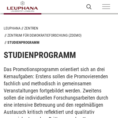
LEUPHANA
ZENTREN
ZENTRUM FÜR DEMOKRATIEFORSCHUNG (ZDEMO)
STUDIENPROGRAMM
STUDIENPROGRAMM
Das Promotionsprogramm orientiert sich an drei
Kernaufgaben: Erstens sollen die Promovierenden
fachlich und methodisch in gemeinsamen
Veranstaltungen fortgebildet werden. Zweitens
sollen die individuellen Forschungsarbeiten durch
eine intensive Betreuung und den regelmäßigen
Austausch kritisch reflektiert und qualitativ