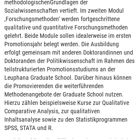
methodologischen
Grundlagen der
Sozialwissenschaften vertieft. Im zweiten Modul
‚Forschungsmethoden‘ werden fortgeschrittene
qualitative und quantitative Forschungsmethoden
gelehrt. Beide Module sollen idealerweise im ersten
Promotionsjahr belegt werden. Die Ausbildung
erfolgt gemeinsam mit anderen Doktorandinnen und
Doktoranden der Politikwissenschaft im Rahmen des
teilstrukturierten Promotionsstudiums an der
Leuphana Graduate School. Darüber hinaus können
die Promovierenden die weiterführenden
Methodenangebote der Graduate School nutzen.
Hierzu zählen beispielsweise Kurse zur Qualitative
Comparative Analysis, zur qualitativen
Inhaltsanalyse sowie zu den Statistikprogrammen
SPSS, STATA und R.