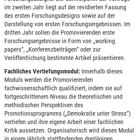
im zweiten Jahr liegt auf der revidierten Fassung
des ersten Forschungsdesigns sowie auf der
Darstellung von ersten Forschungsergebnissen. Im
dritten Jahr sollen die Promovierenden erste
Forschungsergebnisse in Form von „working
papers“, „Konferenzbeiträgen“ oder zur
Veröffentlichung bestimmte Artikel präsentieren.
Fachliches Vertiefungsmodul:
Innerhalb dieses
Moduls werden die Promovierenden
fachwissenschaftlich qualifiziert, indem sie auf
fortgeschrittenem Niveau die theoretischen und
methodischen Perspektiven des
Promotionsprogramms („Demokratie unter Stress“)
vertiefen und ihre eigene Arbeit einer fachlichen
Kritik aussetzen. Organisatorisch wird dieses Modul
in einem jährlich stattfindenden dreitägigen