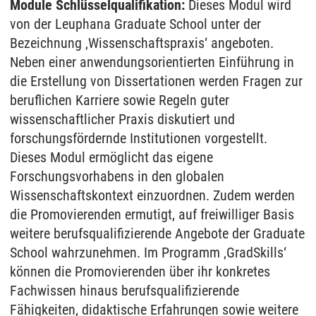
Module Schlüsselqualifikation:
Dieses Modul wird
von der Leuphana Graduate School unter der
Bezeichnung ‚Wissenschaftspraxis‘ angeboten.
Neben einer anwendungsorientierten Einführung in
die Erstellung von Dissertationen werden Fragen zur
beruflichen Karriere sowie Regeln guter
wissenschaftlicher Praxis diskutiert und
forschungsfördernde Institutionen vorgestellt.
Dieses Modul ermöglicht das eigene
Forschungsvorhabens in den globalen
Wissenschaftskontext einzuordnen. Zudem werden
die Promovierenden ermutigt, auf freiwilliger Basis
weitere berufsqualifizierende Angebote der Graduate
School wahrzunehmen. Im Programm ‚GradSkills‘
können die Promovierenden über ihr konkretes
Fachwissen hinaus berufsqualifizierende
Fähigkeiten, didaktische Erfahrungen sowie weitere