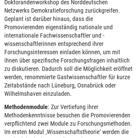
Doktorandenworkshop des Norddeutschen
Netzwerks Demokratieforschung zurückgreifen.
Geplant ist darüber hinaus, dass die
Promovierenden eigenständig nationale und
internationale Fachwissenschaftler und -
wissenschaftlerinnen entsprechend ihrer
Forschungsinteressen einladen können, um mit
ihnen über spezifische Forschungsfragen inhaltlich
zu diskutieren. Dadurch soll die Möglichkeit eröffnet
werden, renommierte Gastwissenschaftler für kurze
Zeitabstände nach Lüneburg, Osnabrück oder
Wilhelmshaven einzuladen.
Methodenmodule
: Zur Vertiefung ihrer
Methodenkenntnisse besuchen die Promovierenden
verpflichtend zwei Module zu Forschungsmethoden.
Im ersten Modul ‚Wissenschaftstheorie‘ werden die