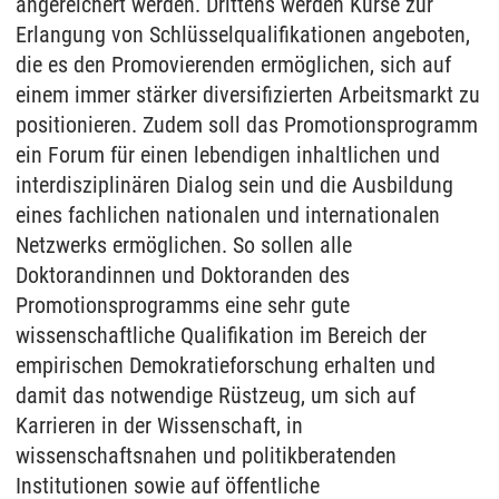
angereichert werden. Drittens werden Kurse zur
Erlangung von Schlüsselqualifikationen angeboten,
die es den Promovierenden ermöglichen, sich auf
einem immer stärker diversifizierten Arbeitsmarkt zu
positionieren. Zudem soll das Promotionsprogramm
ein Forum für einen lebendigen inhaltlichen und
interdisziplinären Dialog sein und die Ausbildung
eines fachlichen nationalen und internationalen
Netzwerks ermöglichen. So sollen alle
Doktorandinnen und Doktoranden des
Promotionsprogramms eine sehr gute
wissenschaftliche Qualifikation im Bereich der
empirischen Demokratieforschung erhalten und
damit das notwendige Rüstzeug, um sich auf
Karrieren in der Wissenschaft, in
wissenschaftsnahen und politikberatenden
Institutionen sowie auf öffentliche