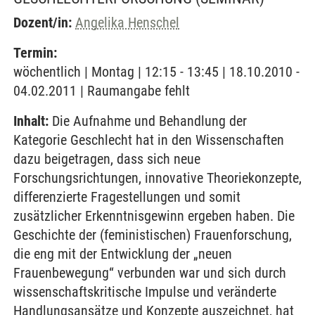
Dozent/in:
Angelika Henschel
Termin:
wöchentlich | Montag | 12:15 - 13:45 | 18.10.2010 -
04.02.2011 | Raumangabe fehlt
Inhalt:
Die Aufnahme und Behandlung der
Kategorie Geschlecht hat in den Wissenschaften
dazu beigetragen, dass sich neue
Forschungsrichtungen, innovative Theoriekonzepte,
differenzierte Fragestellungen und somit
zusätzlicher Erkenntnisgewinn ergeben haben. Die
Geschichte der (feministischen) Frauenforschung,
die eng mit der Entwicklung der „neuen
Frauenbewegung“ verbunden war und sich durch
wissenschaftskritische Impulse und veränderte
Handlungsansätze und Konzepte auszeichnet, hat