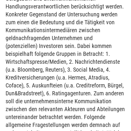
Handlungsverantwortlichen berücksichtigt werden.
Konkreter Gegenstand der Untersuchung werden
zum einen die Bedeutung und die Tätigkeit von
Kommunikationsintermediären zwischen
geldnachfragenden Unternehmen und
(potenziellen) Investoren sein. Dabei kommen
beispielhaft folgende Gruppen in Betracht: 1.
Wirtschaftspresse/Medien, 2. Nachrichtendienste
(u.a. Bloomberg, Reuters), 3. Social Media, 4.
Kreditversicherungen (u.a. Hermes, Atradius,
Coface), 5. Auskunfteien (u.a. Creditreform, Bürgel,
Dun&Bradstreet), 6. Ratingagenturen. Zum anderen
soll die unternehmensinterne Kommunikation
zwischen den relevanten Akteuren und Abteilungen
untereinander betrachtet werden. Folgende
allgemeine Fragestellungen werden demnach auf