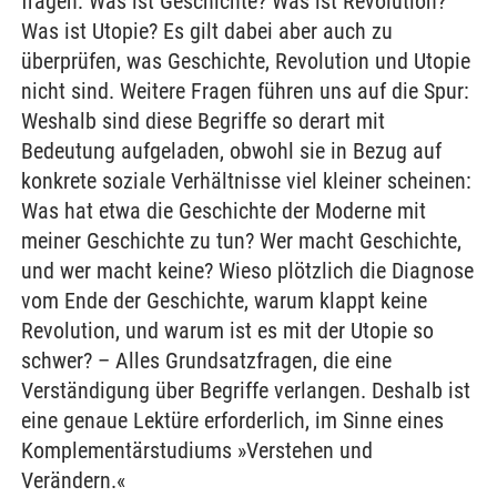
fragen: Was ist Geschichte? Was ist Revolution?
Was ist Utopie? Es gilt dabei aber auch zu
überprüfen, was Geschichte, Revolution und Utopie
nicht sind. Weitere Fragen führen uns auf die Spur:
Weshalb sind diese Begriffe so derart mit
Bedeutung aufgeladen, obwohl sie in Bezug auf
konkrete soziale Verhältnisse viel kleiner scheinen:
Was hat etwa die Geschichte der Moderne mit
meiner Geschichte zu tun? Wer macht Geschichte,
und wer macht keine? Wieso plötzlich die Diagnose
vom Ende der Geschichte, warum klappt keine
Revolution, und warum ist es mit der Utopie so
schwer? – Alles Grundsatzfragen, die eine
Verständigung über Begriffe verlangen. Deshalb ist
eine genaue Lektüre erforderlich, im Sinne eines
Komplementärstudiums »Verstehen und
Verändern.«