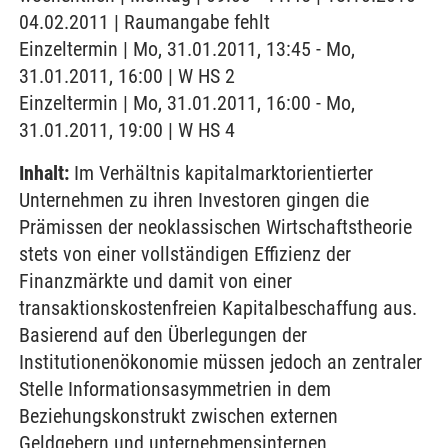
04.02.2011 | Raumangabe fehlt
Einzeltermin | Mo, 31.01.2011, 13:45 - Mo,
31.01.2011, 16:00 | W HS 2
Einzeltermin | Mo, 31.01.2011, 16:00 - Mo,
31.01.2011, 19:00 | W HS 4
Inhalt:
Im Verhältnis kapitalmarktorientierter
Unternehmen zu ihren Investoren gingen die
Prämissen der neoklassischen Wirtschaftstheorie
stets von einer vollständigen Effizienz der
Finanzmärkte und damit von einer
transaktionskostenfreien Kapitalbeschaffung aus.
Basierend auf den Überlegungen der
Institutionenökonomie müssen jedoch an zentraler
Stelle Informationsasymmetrien in dem
Beziehungskonstrukt zwischen externen
Geldgebern und unternehmensinternen