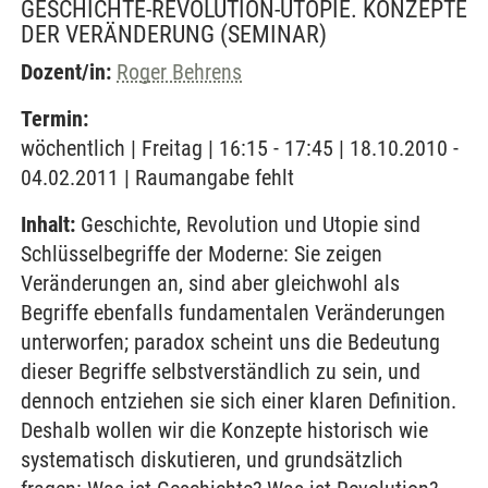
GESCHICHTE-REVOLUTION-UTOPIE. KONZEPTE
DER VERÄNDERUNG
(SEMINAR)
Dozent/in:
Roger Behrens
Termin:
wöchentlich | Freitag | 16:15 - 17:45 | 18.10.2010 -
04.02.2011 | Raumangabe fehlt
Inhalt:
Geschichte, Revolution und Utopie sind
Schlüsselbegriffe der Moderne: Sie zeigen
Veränderungen an, sind aber gleichwohl als
Begriffe ebenfalls fundamentalen Veränderungen
unterworfen; paradox scheint uns die Bedeutung
dieser Begriffe selbstverständlich zu sein, und
dennoch entziehen sie sich einer klaren Definition.
Deshalb wollen wir die Konzepte historisch wie
systematisch diskutieren, und grundsätzlich