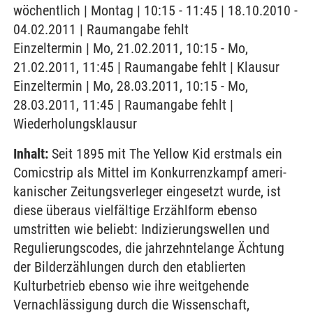
wöchentlich | Montag | 10:15 - 11:45 | 18.10.2010 -
04.02.2011 | Raumangabe fehlt
Einzeltermin | Mo, 21.02.2011, 10:15 - Mo,
21.02.2011, 11:45 | Raumangabe fehlt | Klausur
Einzeltermin | Mo, 28.03.2011, 10:15 - Mo,
28.03.2011, 11:45 | Raumangabe fehlt |
Wiederholungsklausur
Inhalt:
Seit 1895 mit The Yellow Kid erstmals ein
Comicstrip als Mittel im Konkurrenzkampf ameri-
kanischer Zeitungsverleger eingesetzt wurde, ist
diese überaus vielfältige Erzählform ebenso
umstritten wie beliebt: Indizierungswellen und
Regulierungscodes, die jahrzehntelange Ächtung
der Bilderzählungen durch den etablierten
Kulturbetrieb ebenso wie ihre weitgehende
Vernachlässigung durch die Wissenschaft,