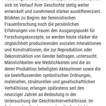
sich im Verlauf ihrer Geschichte stetig weiter
entwickelt und zunehmend stärker ausdifferenziert.
Bildeten zu Beginn der feministischen
Frauenforschung noch die persönlichen
Erfahrungen von Frauen den Ausgangspunkt für
Forschungskonzepte, so werden heute stärker die
Ungleichheit produzierenden sozialen Interaktionen
und Konstruktionen, die zur Reproduktion oder
Dekonstruktion von Gender beitragen, untersucht.
Männlichkeiten wie Weiblichkeiten und die an
deren Produktion beteiligten AkteurInnen sowie die
sie beeinflussenden symbolischen Ordnungen,
materiellen, strukturellen und gesellschaftlichen
Verhältnisse, erlangen spätestens seit den
neunziger Jahren an Bedeutung in der
Untersuchung der Geschlechterverhältnisse. Im