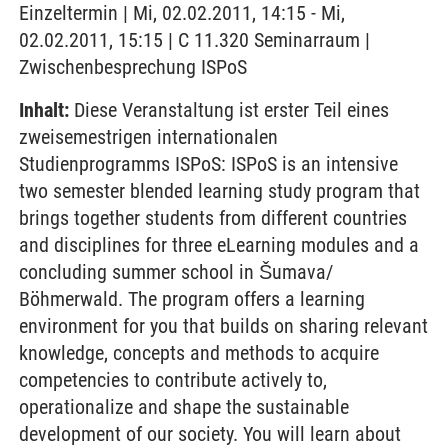
Einzeltermin | Mi, 02.02.2011, 14:15 - Mi,
02.02.2011, 15:15 | C 11.320 Seminarraum |
Zwischenbesprechung ISPoS
Inhalt:
Diese Veranstaltung ist erster Teil eines
zweisemestrigen internationalen
Studienprogramms ISPoS: ISPoS is an intensive
two semester blended learning study program that
brings together students from different countries
and disciplines for three eLearning modules and a
concluding summer school in Šumava/
Böhmerwald. The program offers a learning
environment for you that builds on sharing relevant
knowledge, concepts and methods to acquire
competencies to contribute actively to,
operationalize and shape the sustainable
development of our society. You will learn about