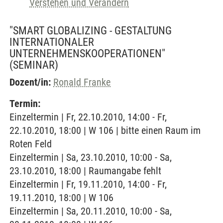
Verstehen und Verändern
"SMART GLOBALIZING - GESTALTUNG
INTERNATIONALER
UNTERNEHMENSKOOPERATIONEN"
(SEMINAR)
Dozent/in:
Ronald Franke
Termin:
Einzeltermin | Fr, 22.10.2010, 14:00 - Fr,
22.10.2010, 18:00 | W 106 | bitte einen Raum im
Roten Feld
Einzeltermin | Sa, 23.10.2010, 10:00 - Sa,
23.10.2010, 18:00 | Raumangabe fehlt
Einzeltermin | Fr, 19.11.2010, 14:00 - Fr,
19.11.2010, 18:00 | W 106
Einzeltermin | Sa, 20.11.2010, 10:00 - Sa,