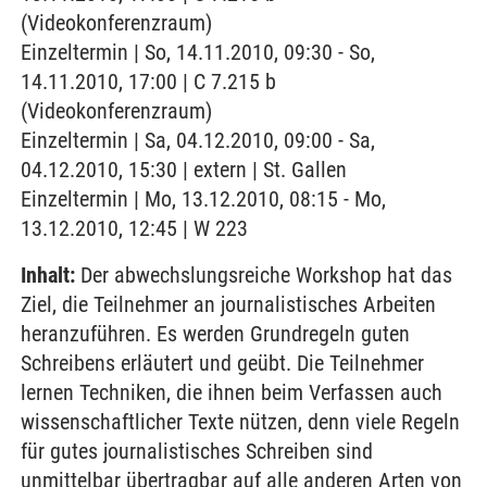
(Videokonferenzraum)
Einzeltermin | So, 14.11.2010, 09:30 - So,
14.11.2010, 17:00 | C 7.215 b
(Videokonferenzraum)
Einzeltermin | Sa, 04.12.2010, 09:00 - Sa,
04.12.2010, 15:30 | extern | St. Gallen
Einzeltermin | Mo, 13.12.2010, 08:15 - Mo,
13.12.2010, 12:45 | W 223
Inhalt:
Der abwechslungsreiche Workshop hat das
Ziel, die Teilnehmer an journalistisches Arbeiten
heranzuführen. Es werden Grundregeln guten
Schreibens erläutert und geübt. Die Teilnehmer
lernen Techniken, die ihnen beim Verfassen auch
wissenschaftlicher Texte nützen, denn viele Regeln
für gutes journalistisches Schreiben sind
unmittelbar übertragbar auf alle anderen Arten von