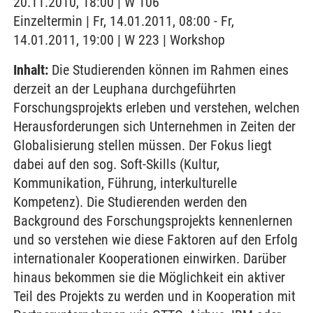
20.11.2010, 18:00 | W 106
Einzeltermin | Fr, 14.01.2011, 08:00 - Fr,
14.01.2011, 19:00 | W 223 | Workshop
Inhalt:
Die Studierenden können im Rahmen eines
derzeit an der Leuphana durchgeführten
Forschungsprojekts erleben und verstehen, welchen
Herausforderungen sich Unternehmen in Zeiten der
Globalisierung stellen müssen. Der Fokus liegt
dabei auf den sog. Soft-Skills (Kultur,
Kommunikation, Führung, interkulturelle
Kompetenz). Die Studierenden werden den
Background des Forschungsprojekts kennenlernen
und so verstehen wie diese Faktoren auf den Erfolg
internationaler Kooperationen einwirken. Darüber
hinaus bekommen sie die Möglichkeit ein aktiver
Teil des Projekts zu werden und in Kooperation mit