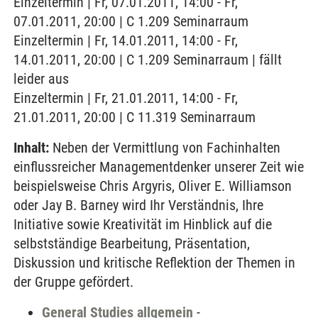
Einzeltermin | Fr, 07.01.2011, 14:00 - Fr,
07.01.2011, 20:00 | C 1.209 Seminarraum
Einzeltermin | Fr, 14.01.2011, 14:00 - Fr,
14.01.2011, 20:00 | C 1.209 Seminarraum | fällt
leider aus
Einzeltermin | Fr, 21.01.2011, 14:00 - Fr,
21.01.2011, 20:00 | C 11.319 Seminarraum
Inhalt:
Neben der Vermittlung von Fachinhalten
einflussreicher Managementdenker unserer Zeit wie
beispielsweise Chris Argyris, Oliver E. Williamson
oder Jay B. Barney wird Ihr Verständnis, Ihre
Initiative sowie Kreativität im Hinblick auf die
selbstständige Bearbeitung, Präsentation,
Diskussion und kritische Reflektion der Themen in
der Gruppe gefördert.
General Studies allgemein
-