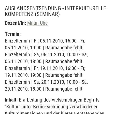
AUSLANDSENTSENDUNG - INTERKULTURELLE
KOMPETENZ
(SEMINAR)
Dozent/in:
Milan Uhe
Termin:
Einzeltermin | Fr, 05.11.2010, 16:00 - Fr,
05.11.2010, 19:00 | Raumangabe fehlt
Einzeltermin | Sa, 06.11.2010, 10:00 - Sa,
06.11.2010, 18:00 | Raumangabe fehlt
Einzeltermin | Fr, 19.11.2010, 16:00 - Fr,
19.11.2010, 19:00 | Raumangabe fehlt
Einzeltermin | Sa, 20.11.2010, 10:00 - Sa,
20.11.2010, 18:00 | Raumangabe fehlt
Inhalt:
Erarbeitung des vielschichtigen Begriffs
"Kultur" unter Berücksichtigung verschiedener
Kulturdimensionen und der hieraus entstehenden