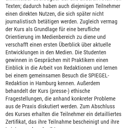
Texten; dadurch haben auch diejenigen Teilnehmer
einen direkten Nutzen, die sich später nicht
journalistisch betätigen werden. Zugleich vermag
der Kurs als Grundlage für eine berufliche
Orientierung im Medienbereich zu diene und
verschafft einen ersten Überblick über aktuelle
Entwicklungen in den Medien. Die Studenten
gewinnen in Gesprächen mit Praktikern einen
Einblick in die Arbeit von Redaktionen und lernen
bei einem gemeinsamen Besuch die SPIEGEL-
Redaktion in Hamburg kennen. Außerdem
behandelt der Kurs (presse-) ethische
Fragestellungen, die anhand konkreter Probleme
aus de Praxis diskutiert werden. Zum Abschluss
des Kurses erhalten die Teilnehmer ein detailliertes
Zertifikat, das ihre Teilnahme bescheinigt und ihre