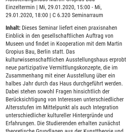
Einzeltermin | Mi, 29.01.2020, 15:00 - Mi,
29.01.2020, 18:00 | C 6.320 Seminarraum
Inhalt:
Dieses Seminar liefert einen praxisnahen
Einblick in den gesellschaftlichen Auftrag von
Museen und findet in Kooperation mit dem Martin
Gropius Bau, Berlin statt. Das
kulturwissenschaftlichen Ausstellungshaus erprobt
neue partizipative Vermittlungskonzepte, die im
Zusammenhang mit einer Ausstellung über ein
halbes Jahr durch das Haus durchgeführt werden.
Dabei stehen sowohl Fragen hinsichtlich der
Berücksichtigung von Interessen unterschiedlicher
Altersstufen im Mittelpunkt als auch Integration
unterschiedlicher kultureller Hintergründe und
Erfahrungen. Die Studierenden erhalten zunächst
theoretische Grundlagen aus der Kunsttheorie und