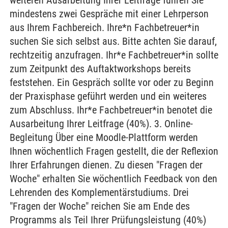
weiteren Ausarbeitung Ihrer Leitfrage führen Sie
mindestens zwei Gespräche mit einer Lehrperson
aus Ihrem Fachbereich. Ihre*n Fachbetreuer*in
suchen Sie sich selbst aus. Bitte achten Sie darauf,
rechtzeitig anzufragen. Ihr*e Fachbetreuer*in sollte
zum Zeitpunkt des Auftaktworkshops bereits
feststehen. Ein Gespräch sollte vor oder zu Beginn
der Praxisphase geführt werden und ein weiteres
zum Abschluss. Ihr*e Fachbetreuer*in benotet die
Ausarbeitung Ihrer Leitfrage (40%). 3. Online-
Begleitung Über eine Moodle-Plattform werden
Ihnen wöchentlich Fragen gestellt, die der Reflexion
Ihrer Erfahrungen dienen. Zu diesen "Fragen der
Woche" erhalten Sie wöchentlich Feedback von den
Lehrenden des Komplementärstudiums. Drei
"Fragen der Woche" reichen Sie am Ende des
Programms als Teil Ihrer Prüfungsleistung (40%)