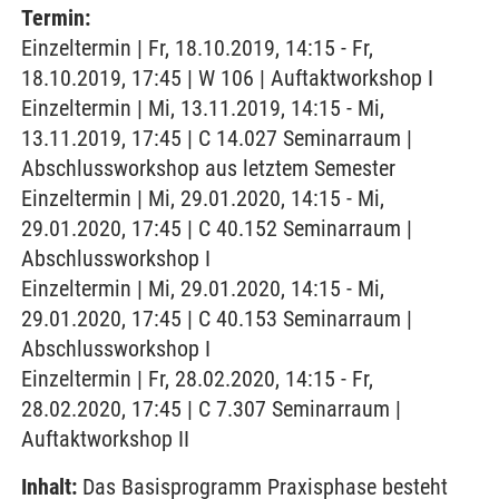
Termin:
Einzeltermin | Fr, 18.10.2019, 14:15 - Fr,
18.10.2019, 17:45 | W 106 | Auftaktworkshop I
Einzeltermin | Mi, 13.11.2019, 14:15 - Mi,
13.11.2019, 17:45 | C 14.027 Seminarraum |
Abschlussworkshop aus letztem Semester
Einzeltermin | Mi, 29.01.2020, 14:15 - Mi,
29.01.2020, 17:45 | C 40.152 Seminarraum |
Abschlussworkshop I
Einzeltermin | Mi, 29.01.2020, 14:15 - Mi,
29.01.2020, 17:45 | C 40.153 Seminarraum |
Abschlussworkshop I
Einzeltermin | Fr, 28.02.2020, 14:15 - Fr,
28.02.2020, 17:45 | C 7.307 Seminarraum |
Auftaktworkshop II
Inhalt:
Das Basisprogramm Praxisphase besteht