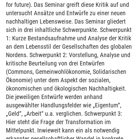
for future). Das Seminar greift diese Kritik auf und
untersucht Ansätze und Entwürfe zu einer neuen
nachhaltigen Lebensweise. Das Seminar gliedert
sich in drei inhaltliche Schwerpunkte. Schwerpunkt
1: Kurze Bestandsaufnahme und Analyse der Kritik
an dem Lebensstil der Gesellschaften des globalen
Nordens. Schwerpunkt 2: Vorstellung, Analyse und
kritische Beurteilung von drei Entwürfen
(Commons, Gemeinwohlökonomie, Solidarischen
Ökonomie) unter dem Aspekt der sozialen,
ökonomischen und ökologischen Nachhaltigkeit.
Die jeweiligen Entwürfe werden anhand
ausgewählter Handlungsfelder wie „Eigentum“,
„Geld“, „Arbeit“ u.a. verglichen. Schwerpunkt 3:
Hier steht die Frage der Transformation im
Mittelpunkt. Inwieweit kann ein als notwendig
erkannter gesellschaftlicher Wandel in konkrete