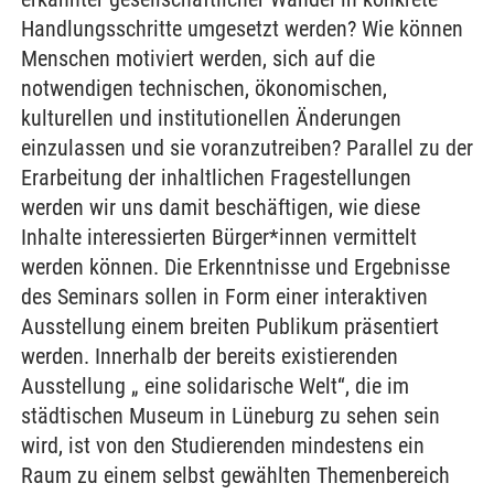
Handlungsschritte umgesetzt werden? Wie können
Menschen motiviert werden, sich auf die
notwendigen technischen, ökonomischen,
kulturellen und institutionellen Änderungen
einzulassen und sie voranzutreiben? Parallel zu der
Erarbeitung der inhaltlichen Fragestellungen
werden wir uns damit beschäftigen, wie diese
Inhalte interessierten Bürger*innen vermittelt
werden können. Die Erkenntnisse und Ergebnisse
des Seminars sollen in Form einer interaktiven
Ausstellung einem breiten Publikum präsentiert
werden. Innerhalb der bereits existierenden
Ausstellung „ eine solidarische Welt“, die im
städtischen Museum in Lüneburg zu sehen sein
wird, ist von den Studierenden mindestens ein
Raum zu einem selbst gewählten Themenbereich