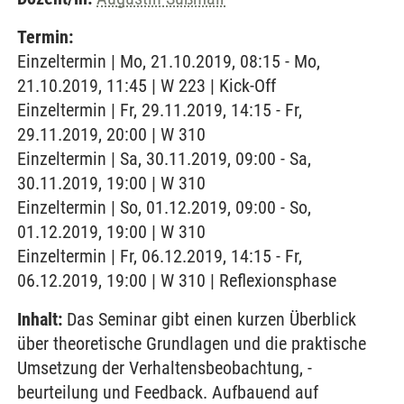
Termin:
Einzeltermin | Mo, 21.10.2019, 08:15 - Mo,
21.10.2019, 11:45 | W 223 | Kick-Off
Einzeltermin | Fr, 29.11.2019, 14:15 - Fr,
29.11.2019, 20:00 | W 310
Einzeltermin | Sa, 30.11.2019, 09:00 - Sa,
30.11.2019, 19:00 | W 310
Einzeltermin | So, 01.12.2019, 09:00 - So,
01.12.2019, 19:00 | W 310
Einzeltermin | Fr, 06.12.2019, 14:15 - Fr,
06.12.2019, 19:00 | W 310 | Reflexionsphase
Inhalt:
Das Seminar gibt einen kurzen Überblick
über theoretische Grundlagen und die praktische
Umsetzung der Verhaltensbeobachtung, -
beurteilung und Feedback. Aufbauend auf