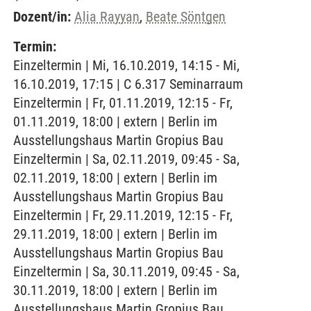
Dozent/in:
Alia Rayyan
,
Beate Söntgen
Termin:
Einzeltermin | Mi, 16.10.2019, 14:15 - Mi,
16.10.2019, 17:15 | C 6.317 Seminarraum
Einzeltermin | Fr, 01.11.2019, 12:15 - Fr,
01.11.2019, 18:00 | extern | Berlin im
Ausstellungshaus Martin Gropius Bau
Einzeltermin | Sa, 02.11.2019, 09:45 - Sa,
02.11.2019, 18:00 | extern | Berlin im
Ausstellungshaus Martin Gropius Bau
Einzeltermin | Fr, 29.11.2019, 12:15 - Fr,
29.11.2019, 18:00 | extern | Berlin im
Ausstellungshaus Martin Gropius Bau
Einzeltermin | Sa, 30.11.2019, 09:45 - Sa,
30.11.2019, 18:00 | extern | Berlin im
Ausstellungshaus Martin Gropius Bau