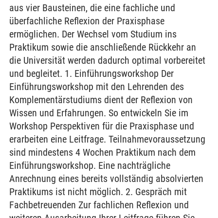
aus vier Bausteinen, die eine fachliche und
überfachliche Reflexion der Praxisphase
ermöglichen. Der Wechsel vom Studium ins
Praktikum sowie die anschließende Rückkehr an
die Universität werden dadurch optimal vorbereitet
und begleitet. 1. Einführungsworkshop Der
Einführungsworkshop mit den Lehrenden des
Komplementärstudiums dient der Reflexion von
Wissen und Erfahrungen. So entwickeln Sie im
Workshop Perspektiven für die Praxisphase und
erarbeiten eine Leitfrage. Teilnahmevoraussetzung
sind mindestens 4 Wochen Praktikum nach dem
Einführungsworkshop. Eine nachträgliche
Anrechnung eines bereits vollständig absolvierten
Praktikums ist nicht möglich. 2. Gespräch mit
Fachbetreuenden Zur fachlichen Reflexion und