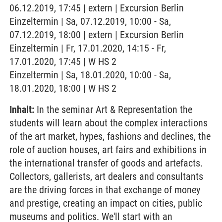
06.12.2019, 17:45 | extern | Excursion Berlin
Einzeltermin | Sa, 07.12.2019, 10:00 - Sa,
07.12.2019, 18:00 | extern | Excursion Berlin
Einzeltermin | Fr, 17.01.2020, 14:15 - Fr,
17.01.2020, 17:45 | W HS 2
Einzeltermin | Sa, 18.01.2020, 10:00 - Sa,
18.01.2020, 18:00 | W HS 2
Inhalt:
In the seminar Art & Representation the
students will learn about the complex interactions
of the art market, hypes, fashions and declines, the
role of auction houses, art fairs and exhibitions in
the international transfer of goods and artefacts.
Collectors, gallerists, art dealers and consultants
are the driving forces in that exchange of money
and prestige, creating an impact on cities, public
museums and politics. We'll start with an