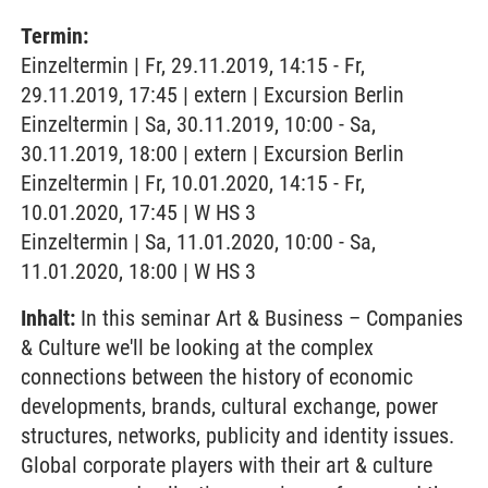
Termin:
Einzeltermin | Fr, 29.11.2019, 14:15 - Fr,
29.11.2019, 17:45 | extern | Excursion Berlin
Einzeltermin | Sa, 30.11.2019, 10:00 - Sa,
30.11.2019, 18:00 | extern | Excursion Berlin
Einzeltermin | Fr, 10.01.2020, 14:15 - Fr,
10.01.2020, 17:45 | W HS 3
Einzeltermin | Sa, 11.01.2020, 10:00 - Sa,
11.01.2020, 18:00 | W HS 3
Inhalt:
In this seminar Art & Business – Companies
& Culture we'll be looking at the complex
connections between the history of economic
developments, brands, cultural exchange, power
structures, networks, publicity and identity issues.
Global corporate players with their art & culture