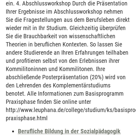
ein. 4. Abschlussworkshop Durch die Präsentation
Ihrer Ergebnisse im Abschlussworkshop nehmen
Sie die Fragestellungen aus dem Berufsleben direkt
wieder mit in Ihr Studium. Gleichzeitig überprüfen
Sie die Brauchbarkeit von wissenschaftlichen
Theorien in beruflichen Kontexten. So lassen Sie
andere Studierende an Ihren Erfahrungen teilhaben
und profitieren selbst von den Erlebnissen ihrer
Kommilitoninnen und Kommilitonen. Ihre
abschließende Posterpräsentation (20%) wird von
den Lehrenden des Komplementärstudiums
benotet. Alle Informationen zum Basisprogramm
Praxisphase finden Sie online unter
http://www.leuphana.de/college/studium/ks/basispr
praxisphase.html
Berufliche Bildung in der Sozialpädagogik