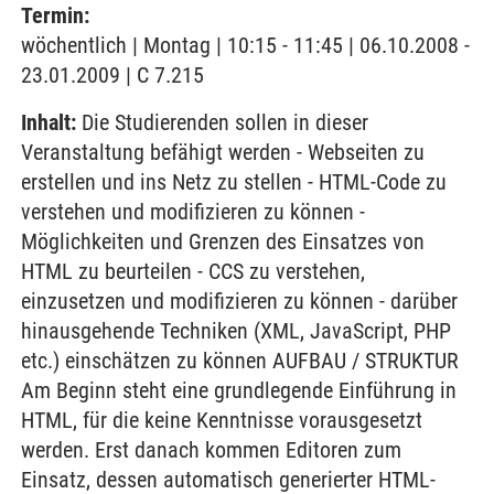
Termin:
wöchentlich | Montag | 10:15 - 11:45 | 06.10.2008 -
23.01.2009 | C 7.215
Inhalt:
Die Studierenden sollen in dieser
Veranstaltung befähigt werden - Webseiten zu
erstellen und ins Netz zu stellen - HTML-Code zu
verstehen und modifizieren zu können -
Möglichkeiten und Grenzen des Einsatzes von
HTML zu beurteilen - CCS zu verstehen,
einzusetzen und modifizieren zu können - darüber
hinausgehende Techniken (XML, JavaScript, PHP
etc.) einschätzen zu können AUFBAU / STRUKTUR
Am Beginn steht eine grundlegende Einführung in
HTML, für die keine Kenntnisse vorausgesetzt
werden. Erst danach kommen Editoren zum
Einsatz, dessen automatisch generierter HTML-