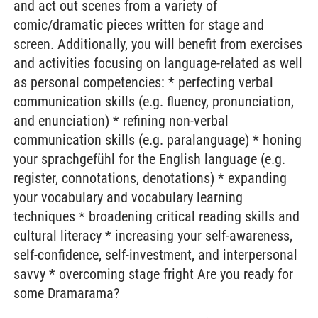
and act out scenes from a variety of
comic/dramatic pieces written for stage and
screen. Additionally, you will benefit from exercises
and activities focusing on language-related as well
as personal competencies: * perfecting verbal
communication skills (e.g. fluency, pronunciation,
and enunciation) * refining non-verbal
communication skills (e.g. paralanguage) * honing
your sprachgefühl for the English language (e.g.
register, connotations, denotations) * expanding
your vocabulary and vocabulary learning
techniques * broadening critical reading skills and
cultural literacy * increasing your self-awareness,
self-confidence, self-investment, and interpersonal
savvy * overcoming stage fright Are you ready for
some Dramarama?