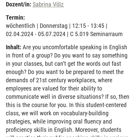
Dozent/in:
Sabrina Völz
Termin:
wöchentlich | Donnerstag | 12:15 - 13:45 |
02.04.2024 - 05.07.2024 | C 5.019 Seminarraum
Inhalt:
Are you uncomfortable speaking in English
in front of a group? Do you want to say something
in your classes, but can’t get the words out fast
enough? Do you want to be prepared to meet the
demands of 21st century workplaces, where
employees are valued for their ability to
communicate well in diverse situations? If so, then
this is the course for you. In this student-centered
class, we will work on vocabulary-building
strategies, while improving oral fluency and
proficiency skills in English. Moreover, students