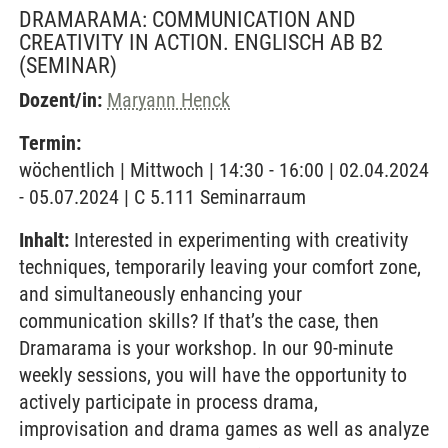
DRAMARAMA: COMMUNICATION AND
CREATIVITY IN ACTION. ENGLISCH AB B2
(SEMINAR)
Dozent/in:
Maryann Henck
Termin:
wöchentlich | Mittwoch | 14:30 - 16:00 | 02.04.2024
- 05.07.2024 | C 5.111 Seminarraum
Inhalt:
Interested in experimenting with creativity
techniques, temporarily leaving your comfort zone,
and simultaneously enhancing your
communication skills? If that’s the case, then
Dramarama is your workshop. In our 90-minute
weekly sessions, you will have the opportunity to
actively participate in process drama,
improvisation and drama games as well as analyze