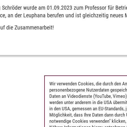
g Schröder wurde am 01.09.2023 zum Professor für Betrie
ce, an der Leuphana berufen und ist gleichzeitig neues 
auf die Zusammenarbeit!
Wir verwenden Cookies, die durch den An
personenbezogene Nutzerdaten gespeich
Daten an Videodienste (YouTube, Vimeo),
werden unter anderem in die USA übermit
in den USA, gemessen an EU-Standards, j
Möglichkeit, dass Ihre Daten dann durch
notwendige Cookies verwenden" klicken, f