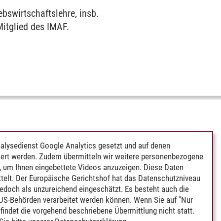
bswirtschaftslehre, insb.
Mitglied des IMAF.
alysedienst Google Analytics gesetzt und auf denen
ert werden. Zudem übermitteln wir weitere personenbezogene
 um Ihnen eingebettete Videos anzuzeigen. Diese Daten
telt. Der Europäische Gerichtshof hat das Datenschutzniveau
edoch als unzureichend eingeschätzt. Es besteht auch die
 US-Behörden verarbeitet werden können. Wenn Sie auf "Nur
indet die vorgehend beschriebene Übermittlung nicht statt.