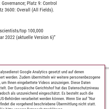
: Governance; Platz 9: Control
 3600: Overall (All Fields).
scientists/top 100,000
ear 2022 (aktuelle Version 6)”
alysedienst Google Analytics gesetzt und auf denen
ert werden. Zudem übermitteln wir weitere personenbezogene
 um Ihnen eingebettete Videos anzuzeigen. Diese Daten
telt. Der Europäische Gerichtshof hat das Datenschutzniveau
edoch als unzureichend eingeschätzt. Es besteht auch die
 US-Behörden verarbeitet werden können. Wenn Sie auf "Nur
indet die vorgehend beschriebene Übermittlung nicht statt.