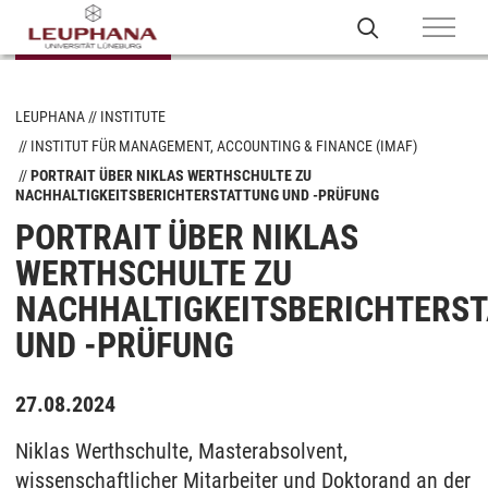
LEUPHANA
INSTITUTE
INSTITUT FÜR MANAGEMENT, ACCOUNTING & FINANCE (IMAF)
PORTRAIT ÜBER NIKLAS WERTHSCHULTE ZU
NACHHALTIGKEITSBERICHTERSTATTUNG UND -PRÜFUNG
PORTRAIT ÜBER NIKLAS
WERTHSCHULTE ZU
NACHHALTIGKEITSBERICHTERS
UND -PRÜFUNG
27.08.2024
Niklas Werthschulte, Masterabsolvent,
wissenschaftlicher Mitarbeiter und Doktorand an der