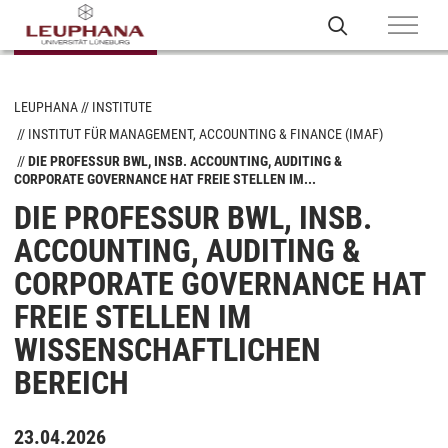
LEUPHANA
INSTITUTE
INSTITUT FÜR MANAGEMENT, ACCOUNTING & FINANCE (IMAF)
DIE PROFESSUR BWL, INSB. ACCOUNTING, AUDITING &
CORPORATE GOVERNANCE HAT FREIE STELLEN IM...
DIE PROFESSUR BWL, INSB.
ACCOUNTING, AUDITING &
CORPORATE GOVERNANCE HAT
FREIE STELLEN IM
WISSENSCHAFTLICHEN
BEREICH
23.04.2026