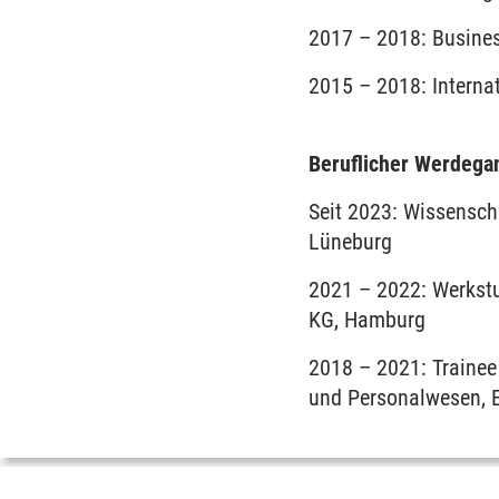
2017 – 2018: Busines
2015 – 2018: Interna
Beruflicher Werdega
Seit 2023: Wissensch
Lüneburg
2021 – 2022: Werkstu
KG, Hamburg
2018 – 2021: Trainee
und Personalwesen, E