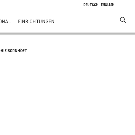
ONAL
EINRICHTUNGEN
PHIE BORNHÖFT