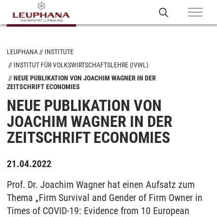
LEUPHANA
INSTITUTE
INSTITUT FÜR VOLKSWIRTSCHAFTSLEHRE (IVWL)
NEUE PUBLIKATION VON JOACHIM WAGNER IN DER
ZEITSCHRIFT ECONOMIES
NEUE PUBLIKATION VON
JOACHIM WAGNER IN DER
ZEITSCHRIFT ECONOMIES
21.04.2022
Prof. Dr. Joachim Wagner hat einen Aufsatz zum
Thema „Firm Survival and Gender of Firm Owner in
Times of COVID-19: Evidence from 10 European