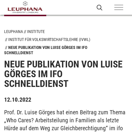
LEUPHANA
INSTITUTE
INSTITUT FÜR VOLKSWIRTSCHAFTSLEHRE (IVWL)
NEUE PUBLIKATION VON LUISE GÖRGES IM IFO
SCHNELLDIENST
NEUE PUBLIKATION VON LUISE
GÖRGES IM IFO
SCHNELLDIENST
12.10.2022
Prof. Dr. Luise Görges hat einen Beitrag zum Thema
„Who Cares? Arbeitsteilung in Familien als letzte
Hürde auf dem Weg zur Gleichberechtigung” im ifo