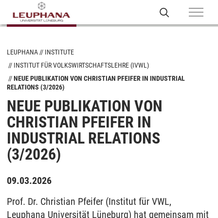
LEUPHANA
INSTITUTE
INSTITUT FÜR VOLKSWIRTSCHAFTSLEHRE (IVWL)
NEUE PUBLIKATION VON CHRISTIAN PFEIFER IN INDUSTRIAL
RELATIONS (3/2026)
NEUE PUBLIKATION VON
CHRISTIAN PFEIFER IN
INDUSTRIAL RELATIONS
(3/2026)
09.03.2026
Prof. Dr. Christian Pfeifer (Institut für VWL,
Leuphana Universität Lüneburg) hat gemeinsam mit