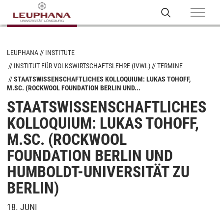
LEUPHANA
INSTITUTE
INSTITUT FÜR VOLKSWIRTSCHAFTSLEHRE (IVWL)
TERMINE
STAATSWISSENSCHAFTLICHES KOLLOQUIUM: LUKAS TOHOFF,
M.SC. (ROCKWOOL FOUNDATION BERLIN UND...
STAATSWISSENSCHAFTLICHES
KOLLOQUIUM: LUKAS TOHOFF,
M.SC. (ROCKWOOL
FOUNDATION BERLIN UND
HUMBOLDT-UNIVERSITÄT ZU
BERLIN)
18. JUNI