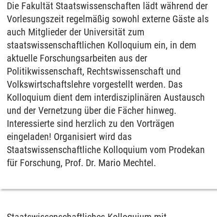
Die Fakultät Staatswissenschaften lädt während der
Vorlesungszeit regelmäßig sowohl externe Gäste als
auch Mitglieder der Universität zum
staatswissenschaftlichen Kolloquium ein, in dem
aktuelle Forschungsarbeiten aus der
Politikwissenschaft, Rechtswissenschaft und
Volkswirtschaftslehre vorgestellt werden. Das
Kolloquium dient dem interdisziplinären Austausch
und der Vernetzung über die Fächer hinweg.
Interessierte sind herzlich zu den Vorträgen
eingeladen! Organisiert wird das
Staatswissenschaftliche Kolloquium vom Prodekan
für Forschung, Prof. Dr. Mario Mechtel.